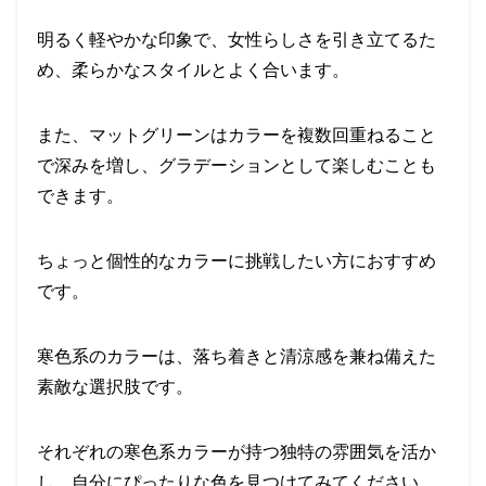
明るく軽やかな印象で、女性らしさを引き立てるた
め、柔らかなスタイルとよく合います。
また、マットグリーンはカラーを複数回重ねること
で深みを増し、グラデーションとして楽しむことも
できます。
ちょっと個性的なカラーに挑戦したい方におすすめ
です。
寒色系のカラーは、落ち着きと清涼感を兼ね備えた
素敵な選択肢です。
それぞれの寒色系カラーが持つ独特の雰囲気を活か
し、自分にぴったりな色を見つけてみてください。