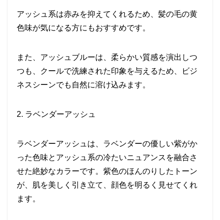
アッシュ系は赤みを抑えてくれるため、髪の毛の黄
色味が気になる方にもおすすめです。
また、アッシュブルーは、柔らかい質感を演出しつ
つも、クールで洗練された印象を与えるため、ビジ
ネスシーンでも自然に溶け込みます。
2. ラベンダーアッシュ
ラベンダーアッシュは、ラベンダーの優しい紫がか
った色味とアッシュ系の冷たいニュアンスを融合さ
せた絶妙なカラーです。紫色のほんのりしたトーン
が、肌を美しく引き立て、顔色を明るく見せてくれ
ます。