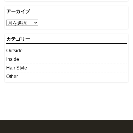
アーカイブ
カテゴリー
Outside
Inside
Hair Style
Other