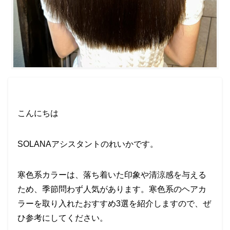
こんにちは
SOLANAアシスタントのれいかです。
寒色系カラーは、落ち着いた印象や清涼感を与える
ため、季節問わず人気があります。寒色系のヘアカ
ラーを取り入れたおすすめ3選を紹介しますので、ぜ
ひ参考にしてください。