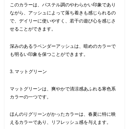
このカラーは、パステル調のやわらかい印象であり
ながら、アッシュによって落ち着きも感じられるの
で、デイリーに使いやすく、若干の遊び心を感じさ
せることができます。
深みのあるラベンダーアッシュは、暗めのカラーで
も明るい印象を保つことができます。
3. マットグリーン
マットグリーンは、爽やかで清涼感あふれる寒色系
カラーの一つです。
ほんのりグリーンがかったカラーは、春夏に特に映
えるカラーであり、リフレッシュ感を与えます。