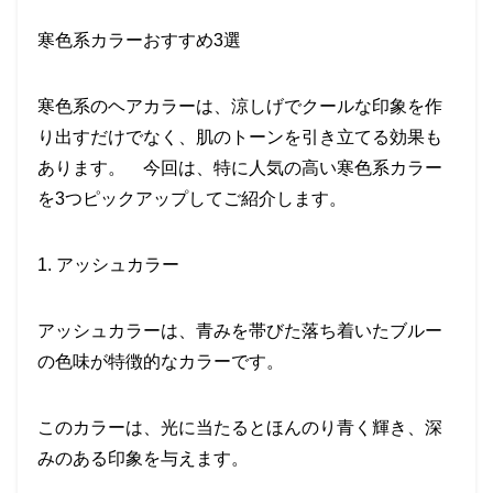
寒色系カラーおすすめ3選
寒色系のヘアカラーは、涼しげでクールな印象を作
り出すだけでなく、肌のトーンを引き立てる効果も
あります。 今回は、特に人気の高い寒色系カラー
を3つピックアップしてご紹介します。
1. アッシュカラー
アッシュカラーは、青みを帯びた落ち着いたブルー
の色味が特徴的なカラーです。
このカラーは、光に当たるとほんのり青く輝き、深
みのある印象を与えます。