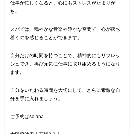
仕事が忙しくなると、心にもストレスがたまりが
ち。
スパでは、穏やかな音楽や静かな空間で、心が落ち
着くのを感じることができます。
自分だけの時間を持つことで、精神的にもリフレッ
シュでき、再び元気に仕事に取り組めるようになり
ます。
自分をいたわる時間を大切にして、さらに素敵な自
分を手に入れましょう。
ご予約はsolana