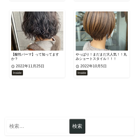
【酸性パーマ】って知ってます
やっぱり！まだまだ大人気！！丸
か？
みショートスタイル！！！
2022年11月25日
2022年10月5日
Inside
Inside