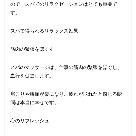
ので、スパでのリラクゼーションはとても重要で
す。
スパで得られるリラックス効果
筋肉の緊張をほぐす
スパのマッサージは、仕事の筋肉の緊張をほぐし、
血行を促進します。
肩こりや腰痛が楽になり、疲れが取れたと感じる瞬
間は本当に幸せです。
心のリフレッシュ