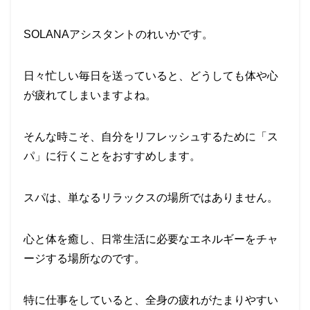
SOLANAアシスタントのれいかです。
日々忙しい毎日を送っていると、どうしても体や心
が疲れてしまいますよね。
そんな時こそ、自分をリフレッシュするために「ス
パ」に行くことをおすすめします。
スパは、単なるリラックスの場所ではありません。
心と体を癒し、日常生活に必要なエネルギーをチャ
ージする場所なのです。
特に仕事をしていると、全身の疲れがたまりやすい