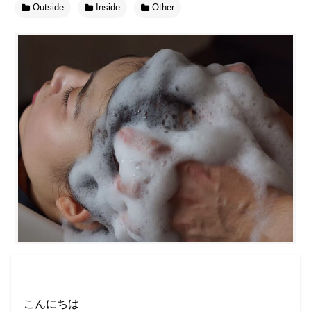
Outside
Inside
Other
こんにちは