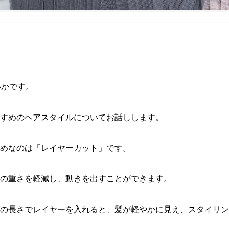
いかです。
すめのヘアスタイルについてお話しします。
めなのは「レイヤーカット」です。
の重さを軽減し、動きを出すことができます。
の長さでレイヤーを入れると、髪が軽やかに見え、スタイリン