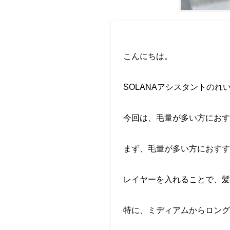
こんにちは。
SOLANAアシスタントのれ
今回は、毛量が多い方におす
まず、毛量が多い方におすす
レイヤーを入れることで、髪
特に、ミディアムからロング