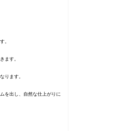
す。
きます。
なります。
ムを出し、自然な仕上がりに