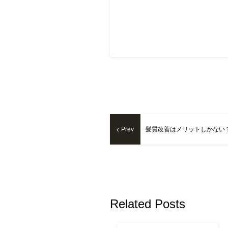
Prev
髪質改善はメリットしかない
Related Posts