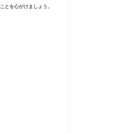
ことを心がけましょう。