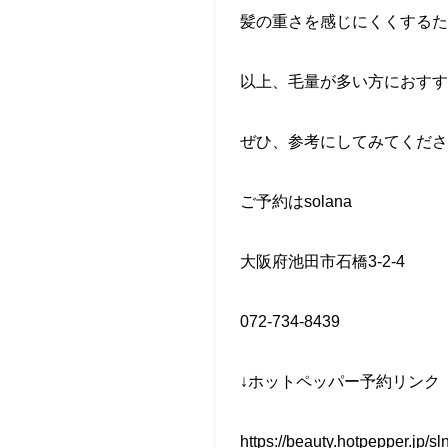
髪の重さを感じにくくするた
以上、毛量が多い方におすす
ぜひ、参考にしてみてくださ
ご予約はsolana
大阪府池田市石橋3-2-4
072-734-8439
↓ホットペッパー予約リンク
https://beauty.hotpepper.jp/