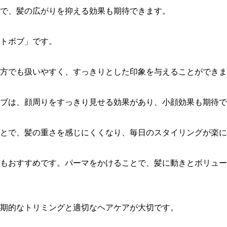
で、髪の広がりを抑える効果も期待できます。
トボブ」です。
方でも扱いやすく、すっきりとした印象を与えることができま
ボブは、顔周りをすっきり見せる効果があり、小顔効果も期待で
ことで、髪の重さを感じにくくなり、毎日のスタイリングが楽に
もおすすめです。パーマをかけることで、髪に動きとボリュー
期的なトリミングと適切なヘアケアが大切です。