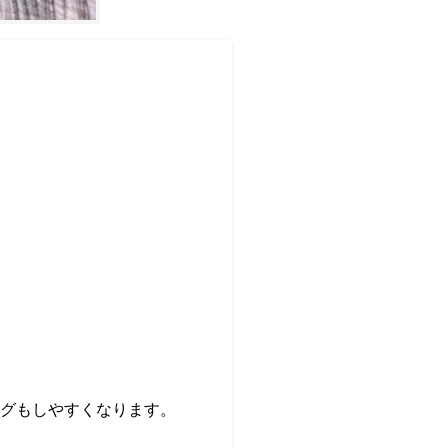
グもしやすくなります。