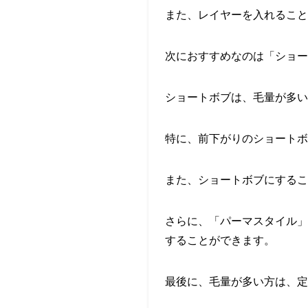
また、レイヤーを入れること
次におすすめなのは「ショー
ショートボブは、毛量が多い
特に、前下がりのショート
また、ショートボブにする
さらに、「パーマスタイル」
することができます。
最後に、毛量が多い方は、定