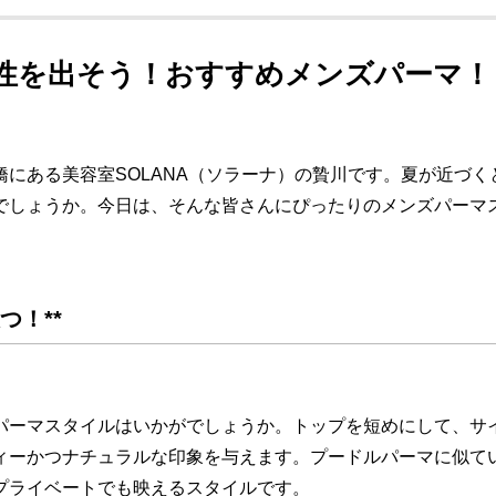
性を出そう！おすすめメンズパーマ！
橋にある美容室SOLANA（ソラーナ）の贄川です。夏が近づ
でしょうか。今日は、そんな皆さんにぴったりのメンズパーマ
つ！**
パーマスタイルはいかがでしょうか。トップを短めにして、サ
ィーかつナチュラルな印象を与えます。プードルパーマに似て
プライベートでも映えるスタイルです。