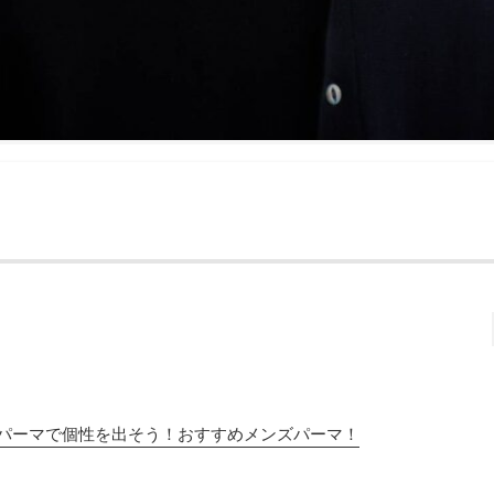
パーマで個性を出そう！おすすめメンズパーマ！