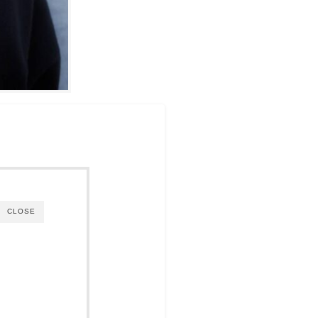
CLOSE