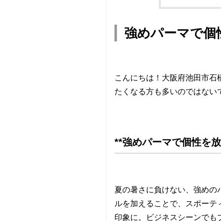
強めパーマで個
こんにちは！大阪府池田市石
たくなる方も多いのではない
**強めパーマで個性を放
夏の暑さに負けない、強めの
ルを加えることで、スポーテ
印象に。ビジネスシーンでも