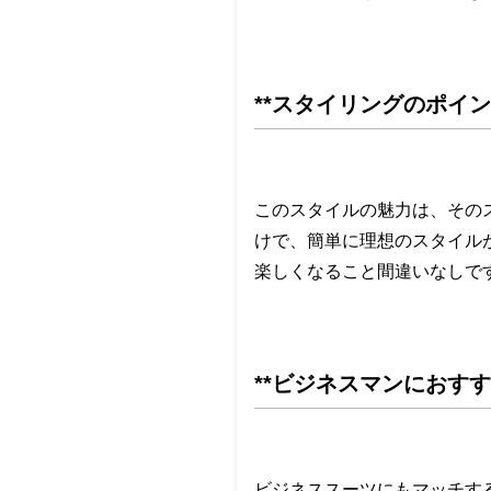
**スタイリングのポイン
このスタイルの魅力は、その
けで、簡単に理想のスタイル
楽しくなること間違いなしで
**ビジネスマンにおすす
ビジネススーツにもマッチす