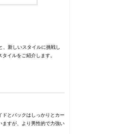
くと、新しいスタイルに挑戦し
スタイルをご紹介します。
イドとバックはしっかりとカー
いますが、より男性的で力強い