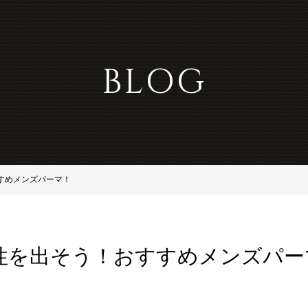
BLOG
すめメンズパーマ！
性を出そう！おすすめメンズパー