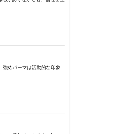
、強めパーマは活動的な印象
。