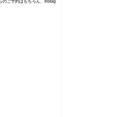
ご予約はもちろん、Instag