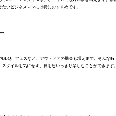
けたいビジネスマンには特におすすめです。
*
やBBQ、フェスなど、アウトドアの機会も増えます。そんな時
。スタイルを気にせず、夏を思いっきり楽しむことができます