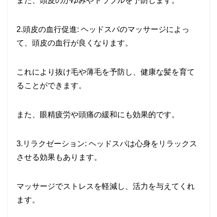
また、頭皮のかゆみやトラブルを予防します。
2.頭皮の血行促進: ヘッドスパのマッサージによっ
て、頭皮の血行が良くなります。
これにより抜け毛や薄毛を予防し、健康な髪を育て
ることができます。
また、眼精疲労や頭痛の緩和にも効果的です。
3.リラクゼーション: ヘッドスパは心身をリラックス
させる効果もあります。
マッサージでストレスを軽減し、活力を与えてくれ
ます。