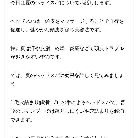
今日は夏のヘッドスパについてお話しします。
ヘッドスパは、頭皮をマッサージすることで血行を
促進し、健やかな頭皮を保つ美容法です。
特に夏は汗や皮脂、乾燥、炎症などで頭皮トラブル
が起きやすい季節です。
では、夏のヘッドスパの効果を詳しく見てみましょ
う。
1.毛穴詰まり解消: プロの手によるヘッドスパで、普
段のシャンプーでは落としにくい毛穴詰まりを解消
できます。