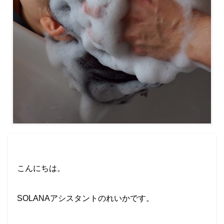
こんにちは。
SOLANAアシスタントのれいかです。