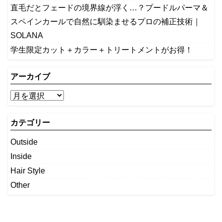
​直毛だとフェードの境界線が浮く…？プードルパーマ＆
スペインカールで自然に馴染ませるプロの補正技術｜
SOLANA
学生限定カット＋カラー＋トリートメントがお得！
アーカイブ
カテゴリー
Outside
Inside
Hair Style
Other