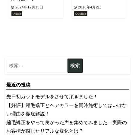
2024年12月15日
2018年4月2日
Inside
Outside
最近の投稿
先日初カットモデルをさせて頂きました！
【好評】縮毛矯正とヘアカラーを同時施術してはいけな
い理由を徹底解説！
縮毛矯正をやって良かった声を集めてみました！実際の
お客様が感じたリアルな変化とは？