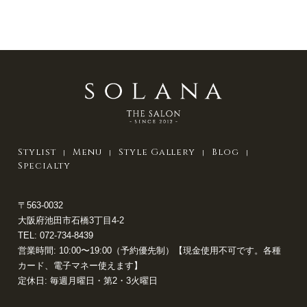
Stylist
Menu
Style Gallery
Blog
Specialty
〒563-0032
大阪府池田市石橋3丁目4-2
TEL:
072-734-8439
営業時間: 10:00〜19:00（予約優先制）【現金使用不可です。各種
カード、電子マネー使えます】
定休日: 毎週月曜日・第2・3火曜日