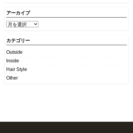
アーカイブ
カテゴリー
Outside
Inside
Hair Style
Other