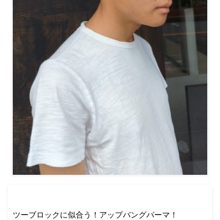
ツーブロックに似合う！アップバングパーマ！