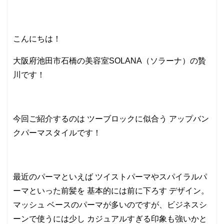
こんにちは！
大阪府池田市石橋の美容室SOLANA（ソラーナ）の贄
川です！
今回ご紹介するのは ツーブロックに似合う アップバン
クパーマスタイルです！
最近のパーマといえば ツイストパーマやスパイラルパ
ーマといった前髪を 基本的には前に下ろす デザイン。
マッシュ ベースのパーマが多いのですが、ビジネスシ
ーンで使うには少し カジュアルすぎる印象も強いかと