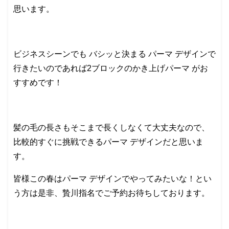
思います。
ビジネスシーンでも バシッと決まる パーマ デザインで
行きたいのであれば2ブロックのかき上げパーマ がお
すすめです！
髪の毛の長さもそこまで長くしなくて大丈夫なので、
比較的すぐに挑戦できるパーマ デザインだと思いま
す。
皆様この春はパーマ デザインでやってみたいな！とい
う方は是非、贄川指名でご予約お待ちしております。