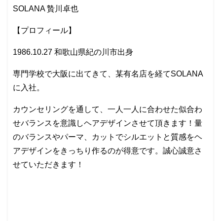
SOLANA 贄川卓也
【プロフィール】
1986.10.27 和歌山県紀の川市出身
専門学校で大阪に出てきて、某有名店を経てSOLANA
に入社。
カウンセリングを通して、一人一人に合わせた似合わ
せバランスを意識しヘアデザインさせて頂きます！量
のバランスやパーマ、カットでシルエットと質感をヘ
アデザインをきっちり作るのが得意です。誠心誠意さ
せていただきます！