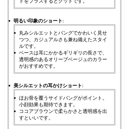
トをプラスするとグッドです。
明るい印象のショート
:
丸みシルエットとバングでかわいく見せ
つつ、カジュアルさも兼ね備えたスタイ
ルです。
ベースは耳にかかるギリギリの長さで、
透明感のあるオリーブベージュのカラー
がおすすめです。
美シルエットの耳かけショート
:
ほお骨を覆うサイドバングがポイント。
小顔効果も期待できます。
ココアブラウンで柔らかさと透明感を出
すといいです。