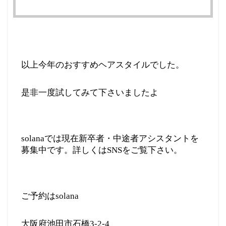
以上今年のおすすめヘアスタイルでした。
是非一度試してみて下さいましたよ
solanaでは現在新卒者・中途者アシスタントを
募集中です。詳しくはSNSをご覧下さい。
ご予約はsolana
大阪府池田市石橋3-2-4