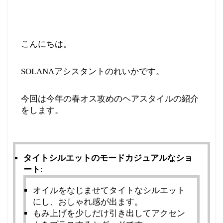
こんにちは。
SOLANAアシスタントのれいかです。
今回は今年の春オス攻めのヘアスタイルの紹介
をします。
タイトシルエットのモードカジュアルなショ
ート
:
オイルをなじませてタイトなシルエット
にし、おしゃれ感が出ます。
もみ上げを少しだけ引き出してアクセン