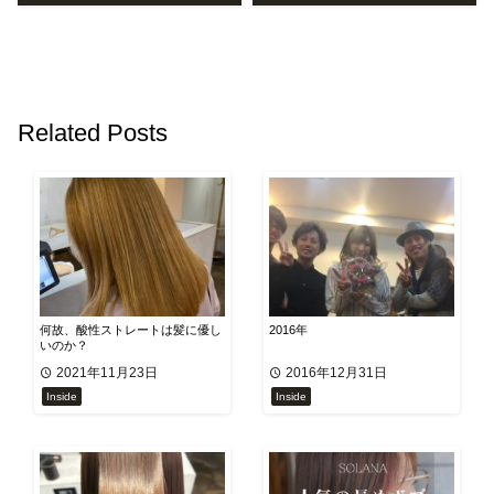
Related Posts
何故、酸性ストレートは髪に優し
2016年
いのか？
2021年11月23日
2016年12月31日
Inside
Inside