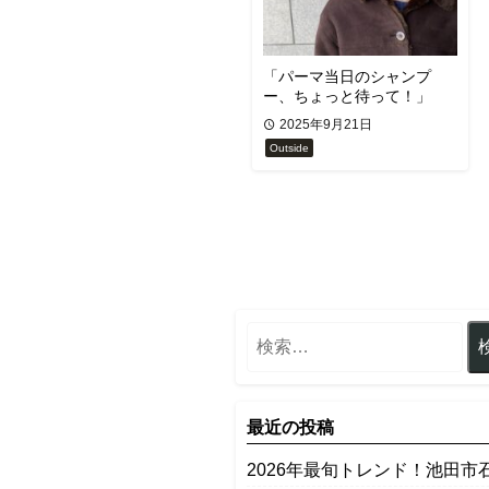
「パーマ当日のシャンプ
ー、ちょっと待って！」
2025年9月21日
Outside
最近の投稿
2026年最旬トレンド！池田市