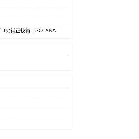
の補正技術｜SOLANA