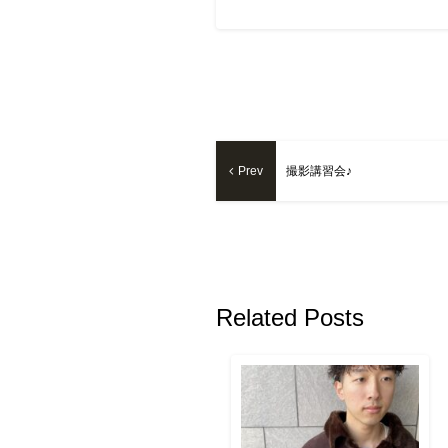
Prev
撮影講習会♪
Related Posts