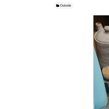
Outside