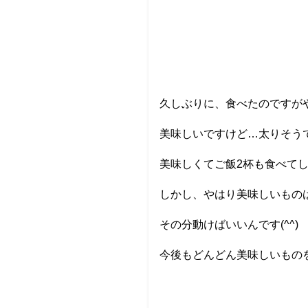
久しぶりに、食べたのですが
美味しいですけど…太りそう
美味しくてご飯2杯も食べて
しかし、やはり美味しいもの
その分動けばいいんです(^^)
今後もどんどん美味しいもの