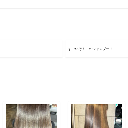
すごいぞ！このシャンプー！