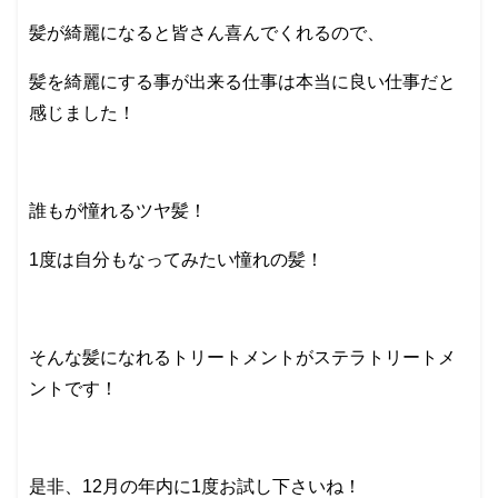
髪が綺麗になると皆さん喜んでくれるので、
髪を綺麗にする事が出来る仕事は本当に良い仕事だと
感じました！
誰もが憧れるツヤ髪！
1度は自分もなってみたい憧れの髪！
そんな髪になれるトリートメントがステラトリートメ
ントです！
是非、12月の年内に1度お試し下さいね！