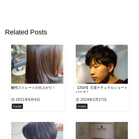
Related Posts
酸性ストレートの仕上がり！
【2024】王道ナチュラルショート
パーマ！
2021年8月4日
2024年2月27日
Inside
Inside