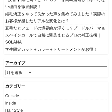
い理由を徹底解説！
縮毛矯正をやって良かった声を集めてみました！実際の
お客様が感じたリアルな変化とは？
​直毛だとフェードの境界線が浮く…？プードルパーマ＆
スペインカールで自然に馴染ませるプロの補正技術｜
SOLANA
学生限定カット＋カラー＋トリートメントがお得！
アーカイブ
カテゴリー
Outside
Inside
Hair Style