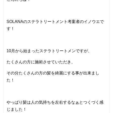
SOLANAのステラトリートメント考案者のイノウエで
す！
10月から始まったステラトリートメンですが、
たくさんの方に施術させていただき、
その分たくさんの方の髪を綺麗にする事が出来まし
た！
やっぱり髪は人の気持ちを左右するなぁとつくづく感
じました！