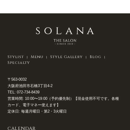
Stylist
Menu
Style Gallery
Blog
Specialty
〒563-0032
大阪府池田市石橋3丁目4-2
TEL:
072-734-8439
営業時間: 10:00〜19:00（予約優先制）【現金使用不可です。各種
カード、電子マネー使えます】
定休日: 毎週月曜日・第2・3火曜日
CALENDAR