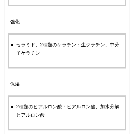
強化
セラミド、
2
種類のケラチン：生クラチン、中分
子ケラチン
保湿
2
種類のヒアルロン酸：ヒアルロン酸、加水分解
ヒアルロン酸