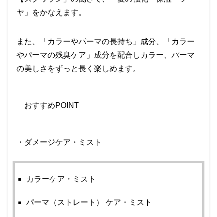
ヤ」をかなえます。
また、「カラーやパーマの長持ち」成分、「カラー
やパーマの残臭ケア」成分を配合しカラー、パーマ
の美しさをずっと長く楽しめます。
おすすめ
POINT
・ダメージケア・ミスト
カラーケア・ミスト
パーマ（ストレート）
ケア・ミスト