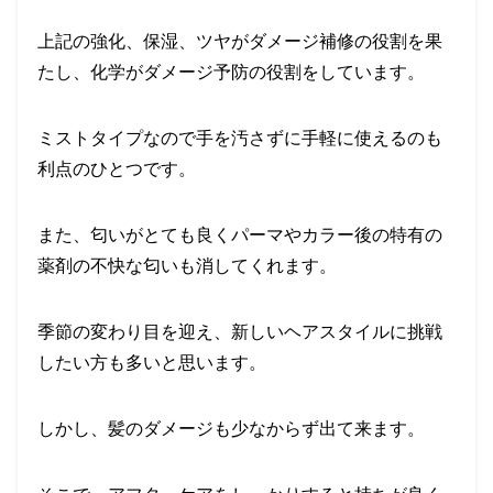
上記の強化、保湿、ツヤがダメージ補修の役割を果
たし、化学がダメージ予防の役割をしています。
ミストタイプなので手を汚さずに手軽に使えるのも
利点のひとつです。
また、匂いがとても良くパーマやカラー後の特有の
薬剤の不快な匂いも消してくれます。
季節の変わり目を迎え、新しいヘアスタイルに挑戦
したい方も多いと思います。
しかし、髪のダメージも少なからず出て来ます。