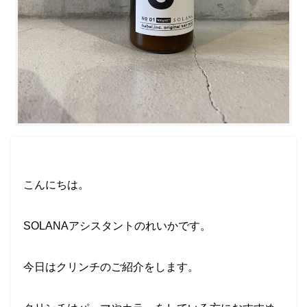
こんにちは。
SOLANA
アシスタントのれいかです。
今日はクリンチのご紹介をします。