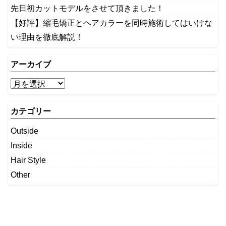
先日初カットモデルをさせて頂きました！
【好評】縮毛矯正とヘアカラーを同時施術してはいけな
い理由を徹底解説！
アーカイブ
カテゴリー
Outside
Inside
Hair Style
Other