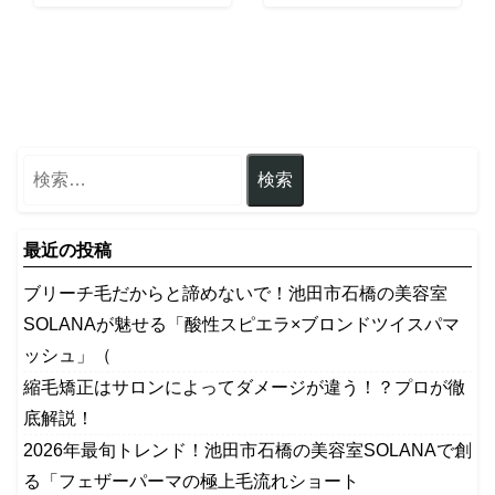
最近の投稿
ブリーチ毛だからと諦めないで！池田市石橋の美容室
SOLANAが魅せる「酸性スピエラ×ブロンドツイスパマ
ッシュ」（
縮毛矯正はサロンによってダメージが違う！？プロが徹
底解説！
2026年最旬トレンド！池田市石橋の美容室SOLANAで創
る「フェザーパーマの極上毛流れショート