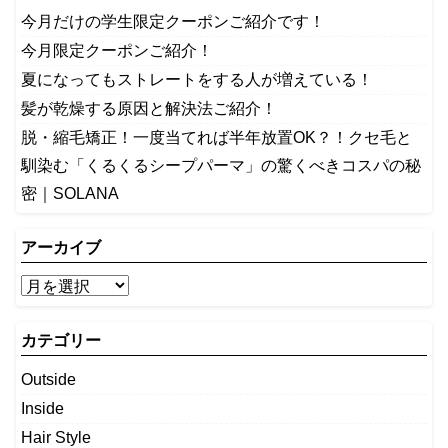
今月だけの学生限定クーポンご紹介です！
今月限定クーポンご紹介！
夏になってもストレートをする人が増えている！
髪が乾燥する原因と解決法ご紹介！
脱・縮毛矯正！一度当てれば半年放置OK？！クセ毛と
馴染む「くるくるシープパーマ」の驚くべきコスパの秘
密｜SOLANA
アーカイブ
カテゴリー
Outside
Inside
Hair Style