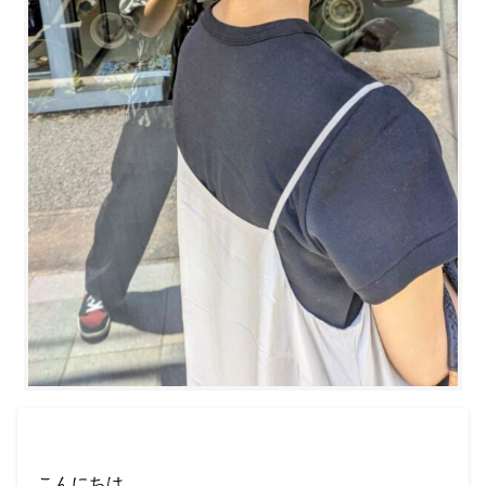
こんにちは。