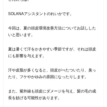
SOLANA
アシスタントのれいかです。
今回は、夏の頭皮環境改善方法についてお話しした
いと思います。
夏は暑くて汗をかきやすい季節ですが、それは頭皮
にも影響を与えます。
汗や皮脂が多くなると、頭皮がべたついたり、臭っ
たり、フケやかゆみの原因になったりします。
また、紫外線も頭皮にダメージを与え、髪の毛の成
長を妨げる可能性があります。