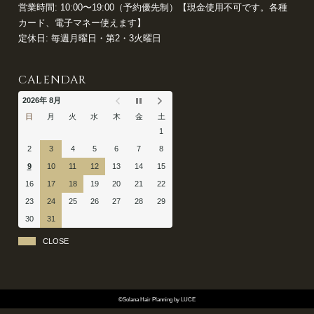
営業時間: 10:00〜19:00（予約優先制）【現金使用不可です。各種
カード、電子マネー使えます】
定休日: 毎週月曜日・第2・3火曜日
CALENDAR
2026年 8月
日
月
火
水
木
金
土
1
2
3
4
5
6
7
8
9
10
11
12
13
14
15
16
17
18
19
20
21
22
23
24
25
26
27
28
29
30
31
CLOSE
©Solana Hair Planning by LUCE