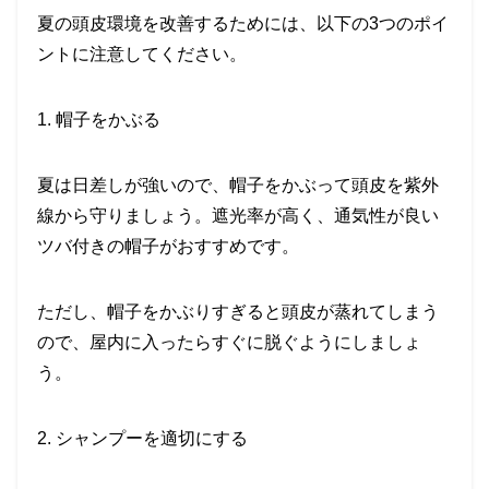
夏の頭皮環境を改善するためには、以下の
3
つのポイ
ントに注意してください。
1.
帽子をかぶる
夏は日差しが強いので、帽子をかぶって頭皮を紫外
線から守りましょう。遮光率が高く、通気性が良い
ツバ付きの帽子がおすすめです。
ただし、帽子をかぶりすぎると頭皮が蒸れてしまう
ので、屋内に入ったらすぐに脱ぐようにしましょ
う。
2.
シャンプーを適切にする