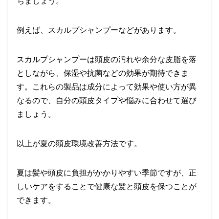
ちましょう。
例えば、スカルプシャンプーなどがあります。
スカルプシャンプーは頭皮の汚れや余分な皮脂を落
としながら、保湿や抗菌などの効果が期待できま
す。これらの製品は成分によって効果や使い方が異
なるので、自分の頭皮タイプや悩みに合わせて選び
ましょう。
以上が夏の頭皮環境改善方法です。
夏は髪や頭皮に負担がかかりやすい季節ですが、正
しいケアをすることで健康な髪と頭皮を保つことが
できます。