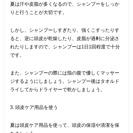
夏は汗や皮脂が多くなるので、シャンプーをしっか
りと行うことが大切です。
しかし、シャンプーしすぎたり、強くこすったりす
ると、逆に頭皮が乾燥したり、皮脂が過剰に分泌さ
れたりしますので、シャンプーは
1
日
1
回程度で十分
です。
また、シャンプーの際には指の腹で優しくマッサー
ジするようにしましょう。シャンプー後はタオルド
ライしてからドライヤーで乾かしましょう。
3.
頭皮ケア用品を使う
夏は頭皮ケア用品を使って、頭皮の保湿や清潔を保