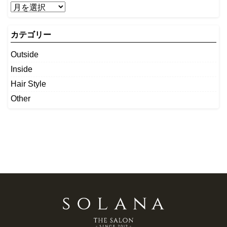
カテゴリー
Outside
Inside
Hair Style
Other