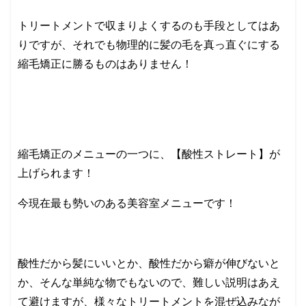
トリートメントで収まりよくするのも手段としてはあ
りですが、それでも物理的に髪の毛を真っ直ぐにする
縮毛矯正に勝るものはありません！
縮毛矯正のメニューの一つに、【酸性ストレート】が
上げられます！
今現在最も勢いのある美容室メニューです！
酸性だから髪にいいとか、酸性だから癖が伸びないと
か、そんな単純な物でもないので、難しい説明はあえ
て避けますが、様々なトリートメントを混ぜ込みなが