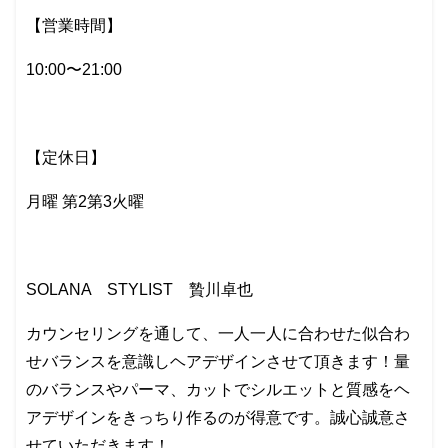
【営業時間】
10:00〜21:00
【定休日】
月曜 第2第3火曜
SOLANA STYLIST 贄川卓也
カウンセリングを通して、一人一人に合わせた似合わ
せバランスを意識しヘアデザインさせて頂きます！量
のバランスやパーマ、カットでシルエットと質感をヘ
アデザインをきっちり作るのが得意です。誠心誠意さ
せていただきます！