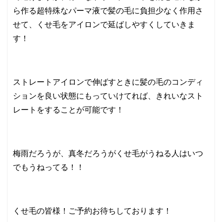
ら作る超特殊なパーマ液で髪の毛に負担少なく作用さ
せて、くせ毛をアイロンで延ばしやすくしていきま
す！
ストレートアイロンで伸ばすときに髪の毛のコンディ
ションを良い状態にもっていけてれば、きれいなスト
レートをすることが可能です！
梅雨だろうが、真冬だろうがくせ毛がうねる人はいつ
でもうねってる！！
くせ毛の皆様！ご予約お待ちしております！