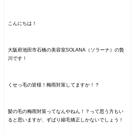
こんにちは！
大阪府池田市石橋の美容室SOLANA（ソラーナ）の贄
川です！
くせっ毛の皆様！梅雨対策してますか！？
髪の毛の梅雨対策ってなんやねん！？って思う方もい
ると思いますが、ずばり縮毛矯正しかないでしょう！