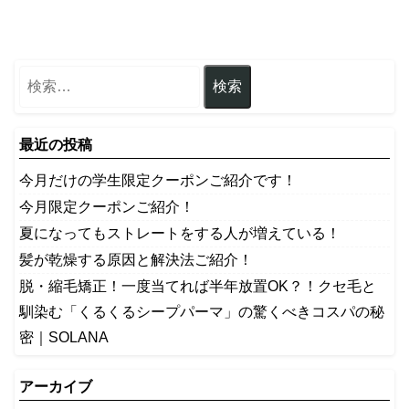
最近の投稿
今月だけの学生限定クーポンご紹介です！
今月限定クーポンご紹介！
夏になってもストレートをする人が増えている！
髪が乾燥する原因と解決法ご紹介！
脱・縮毛矯正！一度当てれば半年放置OK？！クセ毛と
馴染む「くるくるシープパーマ」の驚くべきコスパの秘
密｜SOLANA
アーカイブ