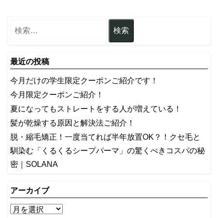
最近の投稿
今月だけの学生限定クーポンご紹介です！
今月限定クーポンご紹介！
夏になってもストレートをする人が増えている！
髪が乾燥する原因と解決法ご紹介！
脱・縮毛矯正！一度当てれば半年放置OK？！クセ毛と
馴染む「くるくるシープパーマ」の驚くべきコスパの秘
密｜SOLANA
アーカイブ