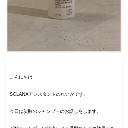
こんにちは。
SOLANA
アシスタントのれいかです。
今日は炭酸のシャンプーのお話しをします。