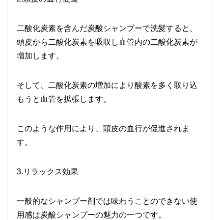
二酸化炭素を含んだ炭酸シャンプーで洗髪すると、
頭皮から二酸化炭素を吸収し血管内の二酸化炭素が
増加します。
そして、二酸化炭素の増加により酸素を多く取り込
もうと血管を拡張します。
このような作用により、頭皮の血行が促進されま
す。
3.
リラックス効果
一般的なシャンプー剤では味わうことのできない使
用感は炭酸シャンプーの魅力の一つです。