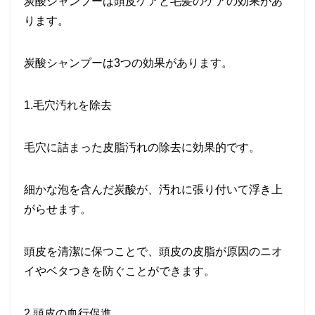
炭酸シャンプーは頭皮ケアと毛髪のケアの効果があ
ります。
炭酸シャンプーは
3
つの効果があります。
1.
毛穴汚れを除去
毛穴に詰まった皮脂汚れの除去に効果的です。
細かな泡を含んだ炭酸が、汚れに張り付いて浮き上
がらせます。
頭皮を清潔に保つことで、頭皮の皮脂が原因のニオ
イやベタつきを防ぐことができます。
2.
頭皮の血行促進