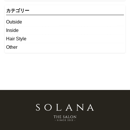
カテゴリー
Outside
Inside
Hair Style
Other