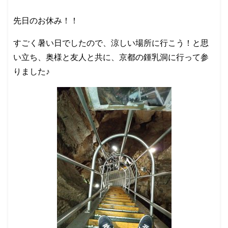
先日のお休み！！
すごく暑い日でしたので、涼しい場所に行こう！と思
い立ち、奥様と友人と共に、京都の鍾乳洞に行って参
りました♪