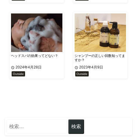
ヘッドスパの効果ってどない？
シャンプーの正しい回数知ってま
すか？
2024年4月28日
2023年4月9日
Outside
Outside