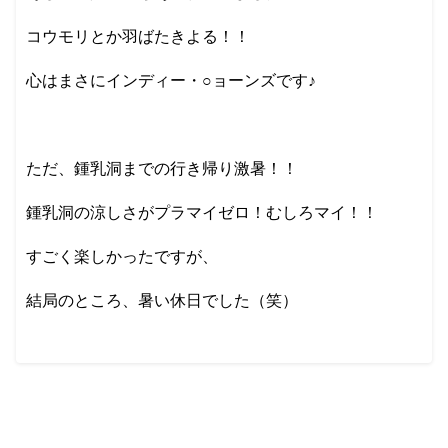
コウモリとか羽ばたきよる！！
心はまさにインディー・○ョーンズです♪
ただ、鍾乳洞までの行き帰り激暑！！
鍾乳洞の涼しさがプラマイゼロ！むしろマイ！！
すごく楽しかったですが、
結局のところ、暑い休日でした（笑）