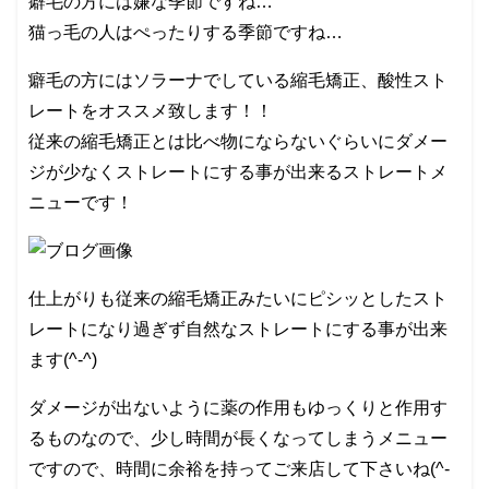
癖毛の方には嫌な季節ですね…
猫っ毛の人はぺったりする季節ですね…
癖毛の方にはソラーナでしている縮毛矯正、酸性スト
レートをオススメ致します！！
従来の縮毛矯正とは比べ物にならないぐらいにダメー
ジが少なくストレートにする事が出来るストレートメ
ニューです！
仕上がりも従来の縮毛矯正みたいにピシッとしたスト
レートになり過ぎず自然なストレートにする事が出来
ます(^-^)
ダメージが出ないように薬の作用もゆっくりと作用す
るものなので、少し時間が長くなってしまうメニュー
ですので、時間に余裕を持ってご来店して下さいね(^-