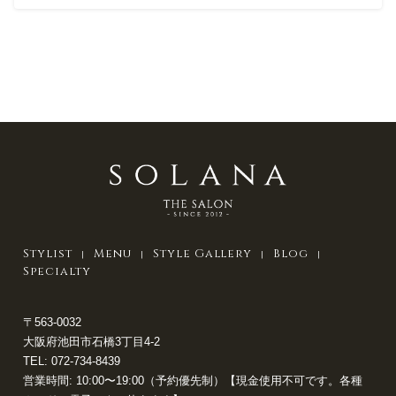
Stylist
Menu
Style Gallery
Blog
Specialty
〒563-0032
大阪府池田市石橋3丁目4-2
TEL:
072-734-8439
営業時間: 10:00〜19:00（予約優先制）【現金使用不可です。各種