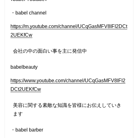
・
babel channel
https://m.youtube.com/channel/UCqGasMFV8IFI2DCt
2UEKfCw
会社の中の面白い事を主に発信中
babelbeauty
https://www.youtube.com/channel/UCqGasMFV8IFI2
DCt2UEKfCw
美容に関する素敵な知識を皆様にお伝えしていき
ます
・
babel barber