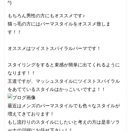
^)
もちろん男性の方にもオススメです♪
猫っ毛の方にはパーマスタイルをオススメ致しま
す！！
オススメはツイストスパイラルパーマです！
スタイリングをすると束感が簡単に出てくれるように
なります！！
王道ですが、マッシュスタイルにツイストスパイラル
をあてているスタイルはかっこいいですよ！！
最近はメンズのパーマスタイルでも色々なスタイルが
増えてきております！
もし流行りのスタイルにしたいと考えの方は是非ソラ
ーナの川端にお任せ下さい！！