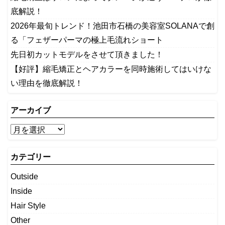
底解説！
2026年最旬トレンド！池田市石橋の美容室SOLANAで創
る「フェザーパーマの極上毛流れショート
先日初カットモデルをさせて頂きました！
【好評】縮毛矯正とヘアカラーを同時施術してはいけな
い理由を徹底解説！
アーカイブ
カテゴリー
Outside
Inside
Hair Style
Other