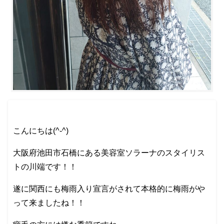
こんにちは(^-^)
大阪府池田市石橋にある美容室ソラーナのスタイリス
トの川端です！！
遂に関西にも梅雨入り宣言がされて本格的に梅雨がや
って来ましたね！！