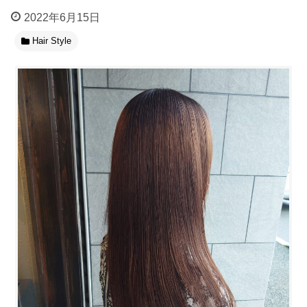
2022年6月15日
Hair Style