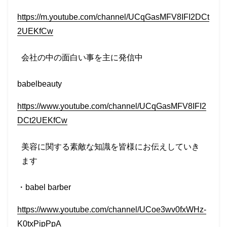
https://m.youtube.com/channel/UCqGasMFV8IFI2DCt
2UEKfCw
会社の中の面白い事を主に発信中
babelbeauty
https://www.youtube.com/channel/UCqGasMFV8IFI2
DCt2UEKfCw
美容に関する素敵な知識を皆様にお伝えしていき
ます
・
babel barber
https://www.youtube.com/channel/UCoe3wv0fxWHz-
K0txPipPpA