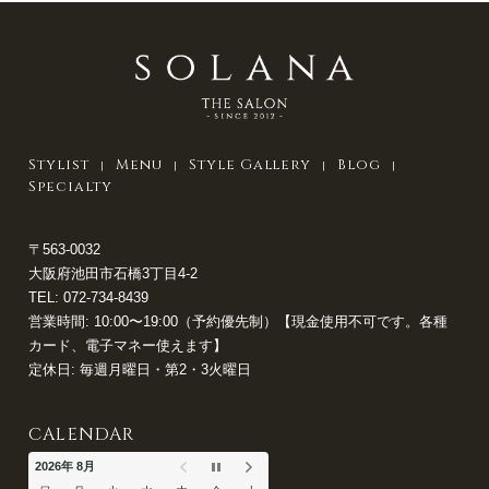
Stylist
Menu
Style Gallery
Blog
Specialty
〒563-0032
大阪府池田市石橋3丁目4-2
TEL:
072-734-8439
営業時間: 10:00〜19:00（予約優先制）【現金使用不可です。各種
カード、電子マネー使えます】
定休日: 毎週月曜日・第2・3火曜日
CALENDAR
2026年 8月