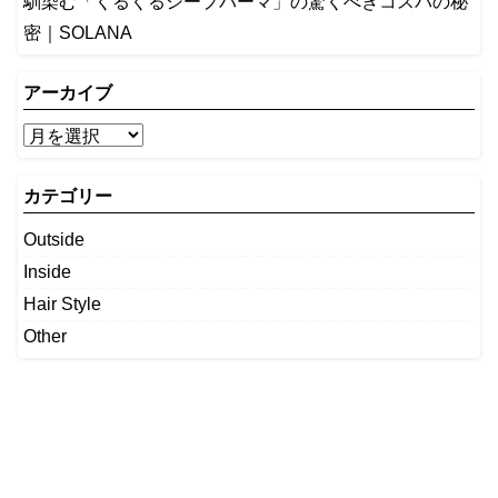
馴染む「くるくるシープパーマ」の驚くべきコスパの秘
密｜SOLANA
アーカイブ
カテゴリー
Outside
Inside
Hair Style
Other