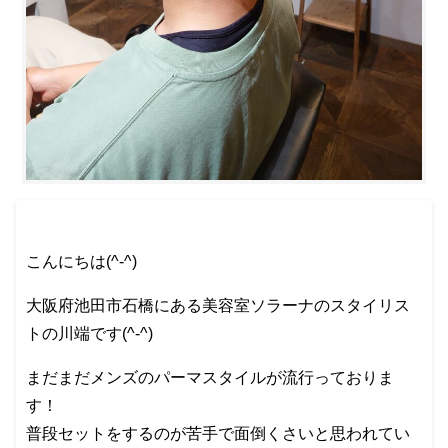
こんにちは(^-^)
大阪府池田市石橋にある美容室ソラーナのスタイリス
トの川端です(^-^)
まだまだメンズのパーマスタイルが流行っておりま
す！
普段セットをするのが苦手で面倒くさいと思われてい