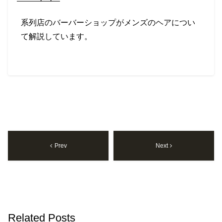
系列店のバーバーショップがメンズのヘアについ
て解説しています。
Prev
Next
Related Posts