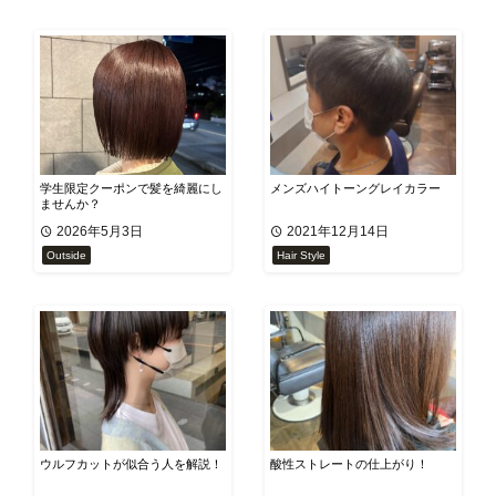
学生限定クーポンで髪を綺麗にし
メンズハイトーングレイカラー
ませんか？
2026年5月3日
2021年12月14日
Outside
Hair Style
ウルフカットが似合う人を解説！
酸性ストレートの仕上がり！