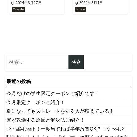
2024年3月27日
2021年8月4日
Outside
Inside
最近の投稿
今月だけの学生限定クーポンご紹介です！
今月限定クーポンご紹介！
夏になってもストレートをする人が増えている！
髪が乾燥する原因と解決法ご紹介！
脱・縮毛矯正！一度当てれば半年放置OK？！クセ毛と