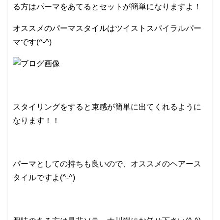
る方はパーマをあてるとセットが簡単になりますよ！
オススメのパーマスタイルはツイストスパイラルパー
マです(^-^)
スタイリングをすると束感が簡単に出てくれるように
なります！！
パーマとしての持ちも良いので、オススメのヘアース
タイルですよ(^-^)