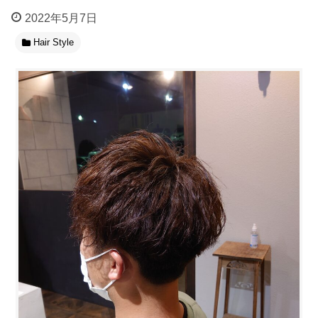
2022年5月7日
Hair Style