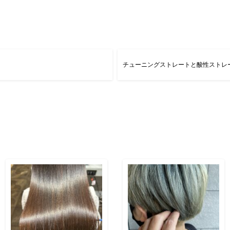
チューニングストレートと酸性ストレ