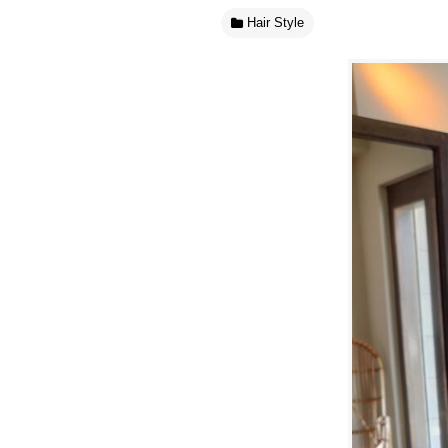
Hair Style