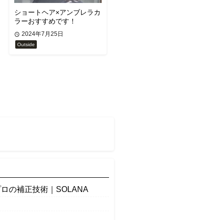
ショートヘア×アンブレラカ
ラーおすすめです！
2024年7月25日
Outside
の補正技術｜SOLANA