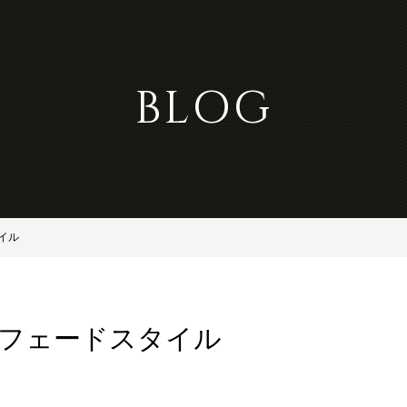
BLOG
イル
ンフェードスタイル