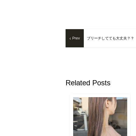
Prev
ブリーチしてても大丈夫？？
Related Posts