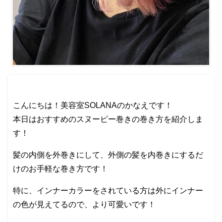
こんにちは！美容室SOLANAのかなえです！
本日はおすすめのスヌーピー巻きの巻き方を紹介しま
す！
髪の内側を外巻きにして、外側の髪を内巻きにするだ
けのお手軽な巻き方です！
特に、インナーカラーをされている方は外にインナー
の色が見えてるので、より可愛いです！