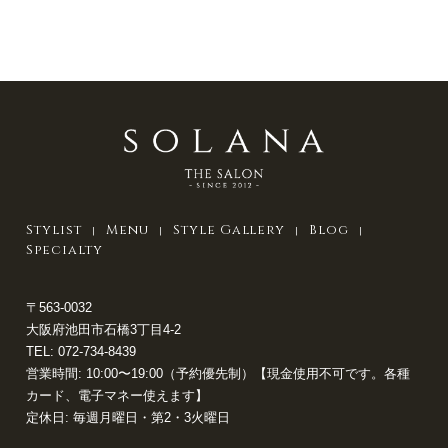
Stylist
Menu
Style Gallery
Blog
Specialty
〒563-0032
大阪府池田市石橋3丁目4-2
TEL:
072-734-8439
営業時間: 10:00〜19:00（予約優先制）【現金使用不可です。各種
カード、電子マネー使えます】
定休日: 毎週月曜日・第2・3火曜日