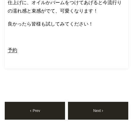
仕上げに、オイルかバームをつけてあげると今流行り
の濡れ感と束感がでて、可愛くなります！
良かったら皆様も試してみてください！
予約
Prev
Next