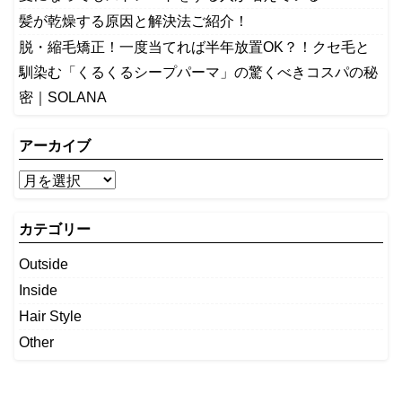
髪が乾燥する原因と解決法ご紹介！
脱・縮毛矯正！一度当てれば半年放置OK？！クセ毛と
馴染む「くるくるシープパーマ」の驚くべきコスパの秘
密｜SOLANA
アーカイブ
カテゴリー
Outside
Inside
Hair Style
Other