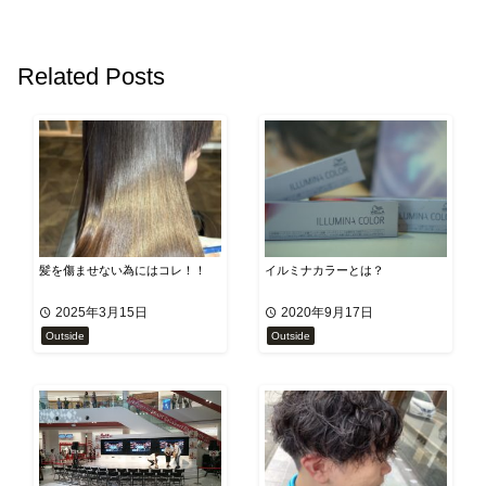
Related Posts
髪を傷ませない為にはコレ！！
イルミナカラーとは？
2025年3月15日
2020年9月17日
Outside
Outside