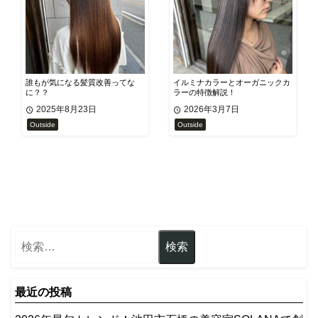
誰もが気になる髪質改善ってな
イルミナカラーとオーガニックカ
に？？
ラーの特徴解説！
2025年8月23日
2026年3月7日
Outside
Outside
最近の投稿