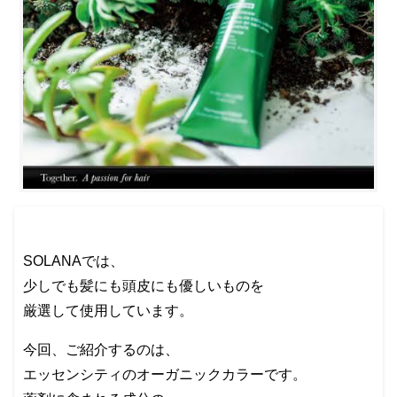
SOLANAでは、
少しでも髪にも頭皮にも優しいものを
厳選して使用しています。
今回、ご紹介するのは、
エッセンシティのオーガニックカラーです。