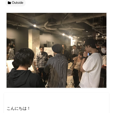
Outside
こんにちは！