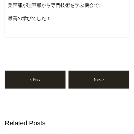
美容部が理容部から専門技術を学ぶ機会で、
最高の学びでした！
Prev
Next
Related Posts