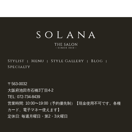
Stylist
Menu
Style Gallery
Blog
Specialty
〒563-0032
大阪府池田市石橋3丁目4-2
TEL:
072-734-8439
営業時間: 10:00〜19:00（予約優先制）【現金使用不可です。各種
カード、電子マネー使えます】
定休日: 毎週月曜日・第2・3火曜日