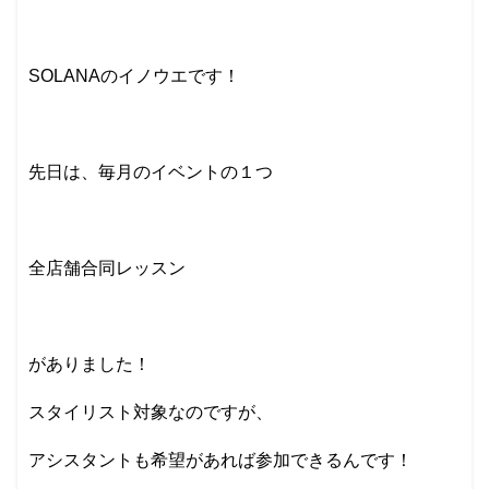
SOLANAのイノウエです！
先日は、毎月のイベントの１つ
全店舗合同レッスン
がありました！
スタイリスト対象なのですが、
アシスタントも希望があれば参加できるんです！