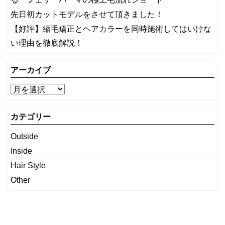
先日初カットモデルをさせて頂きました！
【好評】縮毛矯正とヘアカラーを同時施術してはいけな
い理由を徹底解説！
アーカイブ
カテゴリー
Outside
Inside
Hair Style
Other