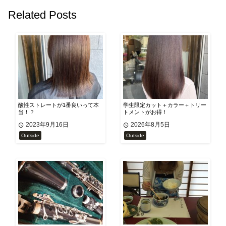
Related Posts
酸性ストレートが1番良いって本
学生限定カット＋カラー＋トリー
当！？
トメントがお得！
2023年9月16日
2026年8月5日
Outside
Outside