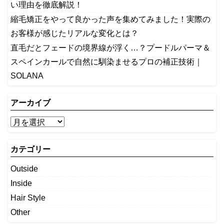
い理由を徹底解説！
縮毛矯正をやって良かった声を集めてみました！実際の
お客様が感じたリアルな変化とは？
​直毛だとフェードの境界線が浮く…？プードルパーマ＆
スペインカールで自然に馴染ませるプロの補正技術｜
SOLANA
アーカイブ
カテゴリー
Outside
Inside
Hair Style
Other