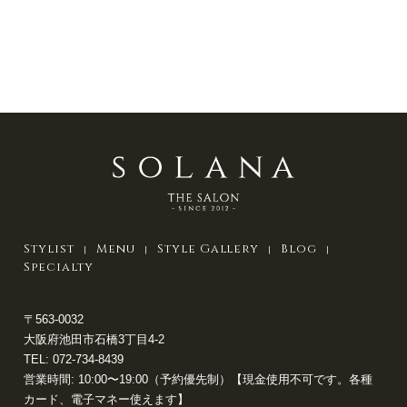
Stylist
Menu
Style Gallery
Blog
Specialty
〒563-0032
大阪府池田市石橋3丁目4-2
TEL:
072-734-8439
営業時間: 10:00〜19:00（予約優先制）【現金使用不可です。各種
カード、電子マネー使えます】