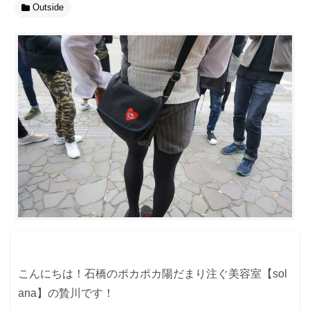
Outside
こんにちは！石橋のポカポカ陽だまり注ぐ美容室【sol
ana】の贄川です！