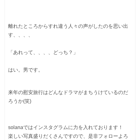
離れたところからすれ違う人々の声がしたのを思い出
す、、、、
「あれって、、、、どっち？」
はい。男です。
来年の慰安旅行はどんなドラマがまちうけているのだ
ろうか(笑)
solanaではインスタグラムに力を入れております！
楽しい写真盛りだくさんですので、是非フォローよろ