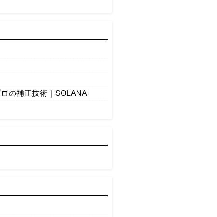
の補正技術｜SOLANA