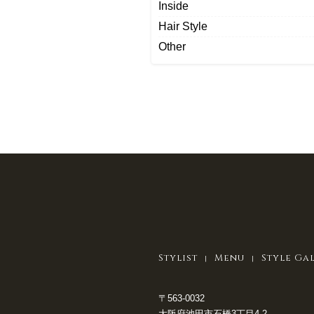
Inside
Hair Style
Other
Stylist
Menu
Style Ga
〒563-0032
大阪府池田市石橋3丁目4-2