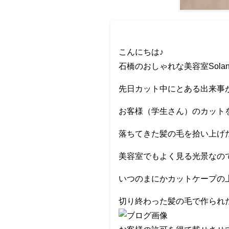
こんにちは♪
石橋のおしゃれな美容室Sola
先日カット中にとある出来事
お客様（学生さん）のカット
落ちてきた髪の毛を拾い上げ
美容室でもよく見る光景なの
いつのまにかカットケープの
切り終わった髪の毛で作られ