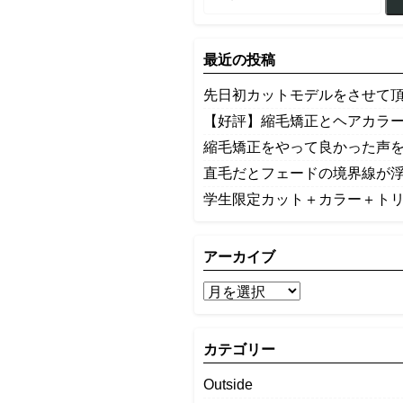
最近の投稿
先日初カットモデルをさせて
【好評】縮毛矯正とヘアカラ
縮毛矯正をやって良かった声
​直毛だとフェードの境界線が
学生限定カット＋カラー＋ト
アーカイブ
カテゴリー
Outside