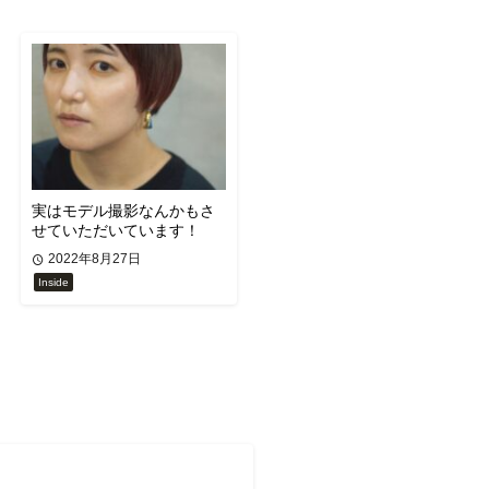
実はモデル撮影なんかもさ
せていただいています！
2022年8月27日
Inside