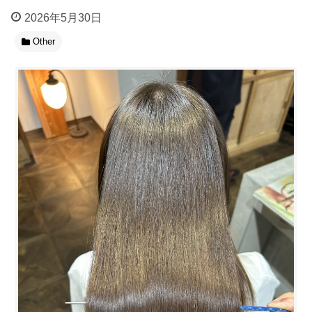
2026年5月30日
Other