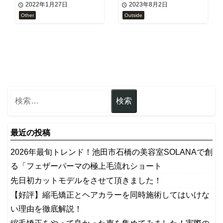
2022年1月27日
2023年8月2日
Other
Outside
最近の投稿
2026年最旬トレンド！池田市石橋の美容室SOLANAで創
る「フェザーパーマの極上毛流れショート
先日初カットモデルをさせて頂きました！
【好評】縮毛矯正とヘアカラーを同時施術してはいけな
い理由を徹底解説！