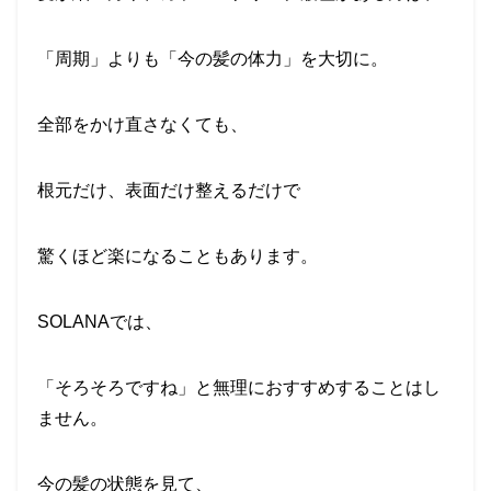
「周期」よりも「今の髪の体力」を大切に。
全部をかけ直さなくても、
根元だけ、表面だけ整えるだけで
驚くほど楽になることもあります。
SOLANAでは、
「そろそろですね」と無理におすすめすることはし
ません。
今の髪の状態を見て、