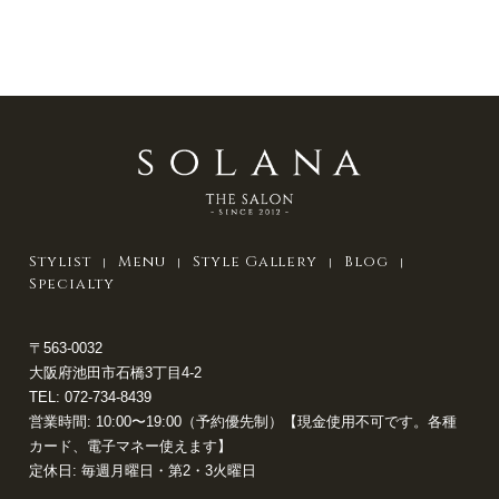
Stylist
Menu
Style Gallery
Blog
Specialty
〒563-0032
大阪府池田市石橋3丁目4-2
TEL:
072-734-8439
営業時間: 10:00〜19:00（予約優先制）【現金使用不可です。各種
カード、電子マネー使えます】
定休日: 毎週月曜日・第2・3火曜日