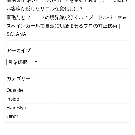
縮毛矯正をやって良かった声を集めてみました！実際の
お客様が感じたリアルな変化とは？
​直毛だとフェードの境界線が浮く…？プードルパーマ＆
スペインカールで自然に馴染ませるプロの補正技術｜
SOLANA
アーカイブ
カテゴリー
Outside
Inside
Hair Style
Other