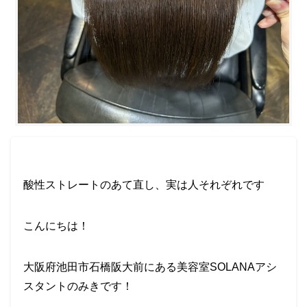
酸性ストレートのあて直し、実は人それぞれです
こんにちは！
大阪府池田市石橋阪大前にある美容室SOLANAアシ
スタントのみきです！