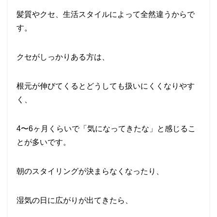
髪質やクセ、生活スタイルによって全然違う
からで
す。
クセがしっかりある方は、
根元が伸びてくるとどうしても扱いにくくなりやす
く、
4〜6ヶ月くらいで「気になってきたな」と感じるこ
とが多いです。
朝のスタイリングが決まらなくなったり、
湿気の日に広がりが出てきたら、