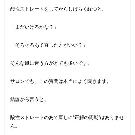
酸性ストレートをしてからしばらく経つと、
「まだいけるかな？」
「そろそろあて直した方がいい？」
そんな風に迷う方がとても多いです。
サロンでも、この質問は本当によく聞きます。
結論から言うと、
酸性ストレートのあて直しに“正解の周期”はありませ
ん。