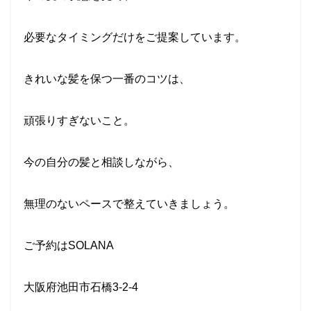
必要なタイミングだけをご提案しています。
きれいな髪を保つ一番のコツは、
頑張りすぎないこと。
今の自分の髪と相談しながら、
無理のないペースで整えていきましょう。
ご予約はSOLANA
大阪府池田市石橋3-2-4