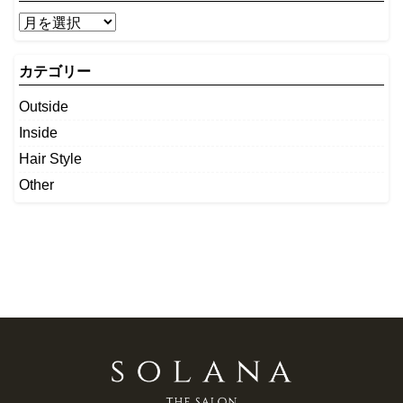
カテゴリー
Outside
Inside
Hair Style
Other