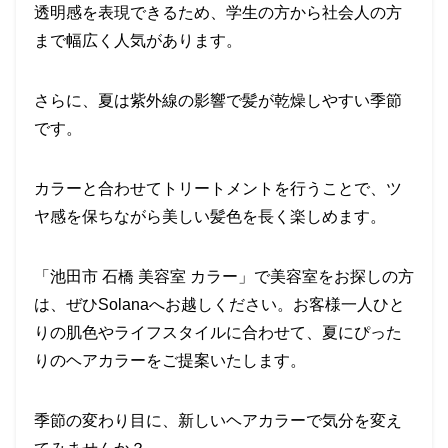
透明感を表現できるため、学生の方から社会人の方
まで幅広く人気があります。
さらに、夏は紫外線の影響で髪が乾燥しやすい季節
です。
カラーと合わせてトリートメントを行うことで、ツ
ヤ感を保ちながら美しい髪色を長く楽しめます。
「池田市 石橋 美容室 カラー」で美容室をお探しの方
は、ぜひSolanaへお越しください。お客様一人ひと
りの肌色やライフスタイルに合わせて、夏にぴった
りのヘアカラーをご提案いたします。
季節の変わり目に、新しいヘアカラーで気分を変え