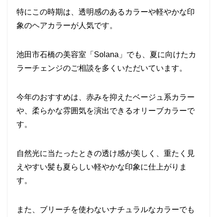
特にこの時期は、透明感のあるカラーや軽やかな印
象のヘアカラーが人気です。
池田市石橋の美容室「Solana」でも、夏に向けたカ
ラーチェンジのご相談を多くいただいています。
今年のおすすめは、赤みを抑えたベージュ系カラー
や、柔らかな雰囲気を演出できるオリーブカラーで
す。
自然光に当たったときの透け感が美しく、重たく見
えやすい髪も夏らしい軽やかな印象に仕上がりま
す。
また、ブリーチを使わないナチュラルなカラーでも