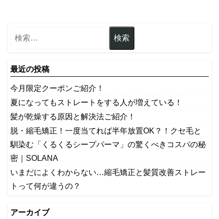
最近の投稿
今月限定クーポンご紹介！
夏になってもストレートをする人が増えている！
髪が乾燥する原因と解決法ご紹介！
脱・縮毛矯正！一度当てれば半年放置OK？！クセ毛と
馴染む「くるくるシープパーマ」の驚くべきコスパの秘
密｜SOLANA
いまだによくわからない…縮毛矯正と髪質改善ストレー
トって何が違うの？
アーカイブ