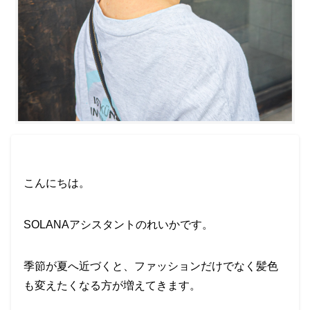
こんにちは。
SOLANAアシスタントのれいかです。
季節が夏へ近づくと、ファッションだけでなく髪色
も変えたくなる方が増えてきます。