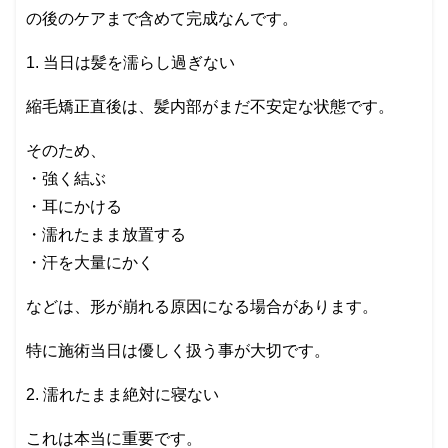
の後のケアまで含めて完成なんです。
1. 当日は髪を濡らし過ぎない
縮毛矯正直後は、髪内部がまだ不安定な状態です。
そのため、
・強く結ぶ
・耳にかける
・濡れたまま放置する
・汗を大量にかく
などは、形が崩れる原因になる場合があります。
特に施術当日は優しく扱う事が大切です。
2. 濡れたまま絶対に寝ない
これは本当に重要です。