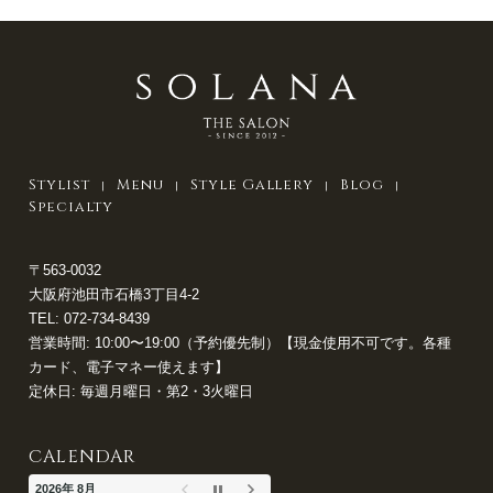
Stylist
Menu
Style Gallery
Blog
Specialty
〒563-0032
大阪府池田市石橋3丁目4-2
TEL:
072-734-8439
営業時間: 10:00〜19:00（予約優先制）【現金使用不可です。各種
カード、電子マネー使えます】
定休日: 毎週月曜日・第2・3火曜日
CALENDAR
2026年 8月