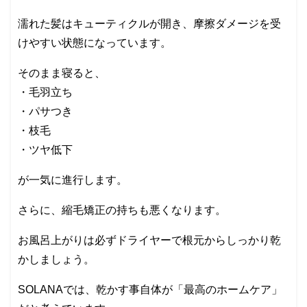
濡れた髪はキューティクルが開き、摩擦ダメージを受
けやすい状態になっています。
そのまま寝ると、
・毛羽立ち
・パサつき
・枝毛
・ツヤ低下
が一気に進行します。
さらに、縮毛矯正の持ちも悪くなります。
お風呂上がりは必ずドライヤーで根元からしっかり乾
かしましょう。
SOLANAでは、乾かす事自体が「最高のホームケア」