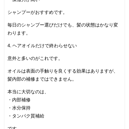
シャンプーがおすすめです。
毎日のシャンプー選びだけでも、髪の状態はかなり変
わります。
4. ヘアオイルだけで終わらせない
意外と多いのがこれです。
オイルは表面の手触りを良くする効果はありますが、
髪内部の補修まではできません。
本当に大切なのは、
・内部補修
・水分保持
・タンパク質補給
です。