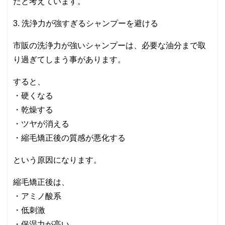
だと考えています。
3. 洗浄力が強すぎるシャンプーを避ける
市販の洗浄力が強いシャンプーは、必要な油分まで取
り過ぎてしまう事があります。
すると、
・硬くなる
・乾燥する
・ツヤが消える
・縮毛矯正後の質感が悪化する
という原因になります。
縮毛矯正後は、
・アミノ酸系
・低刺激
・保湿力が高い