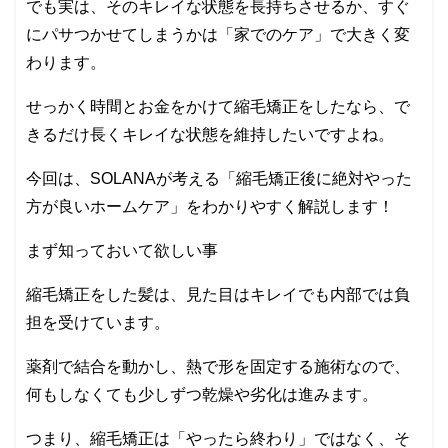
でも実は、そのキレイな状態を長持ちさせるか、すぐ
にパサつかせてしまうかは「家でのケア」で大きく変
わります。
せっかく時間とお金をかけて縮毛矯正をしたなら、で
きるだけ長くキレイな状態を維持したいですよね。
今回は、SOLANAが考える「縮毛矯正後に絶対やった
方が良いホームケア」をわかりやすく解説します！
まず知っておいて欲しい事
縮毛矯正をした髪は、見た目はキレイでも内部では負
担を受けています。
薬剤で結合を動かし、熱で形を固定する施術なので、
何もしなくても少しずつ乾燥や劣化は進みます。
つまり、縮毛矯正は「やったら終わり」ではなく、そ