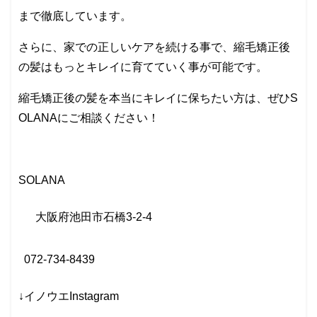
まで徹底しています。
さらに、家での正しいケアを続ける事で、縮毛矯正後
の髪はもっとキレイに育てていく事が可能です。
縮毛矯正後の髪を本当にキレイに保ちたい方は、ぜひS
OLANAにご相談ください！
SOLANA
大阪府池田市石橋
3-2-4
072-734-8439
↓イノウエInstagram