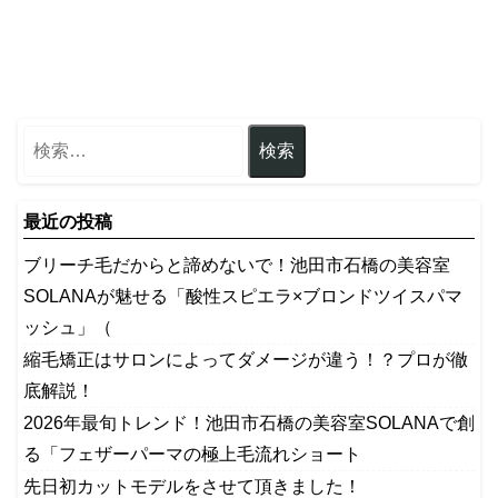
最近の投稿
ブリーチ毛だからと諦めないで！池田市石橋の美容室
SOLANAが魅せる「酸性スピエラ×ブロンドツイスパマ
ッシュ」（
縮毛矯正はサロンによってダメージが違う！？プロが徹
底解説！
2026年最旬トレンド！池田市石橋の美容室SOLANAで創
る「フェザーパーマの極上毛流れショート
先日初カットモデルをさせて頂きました！