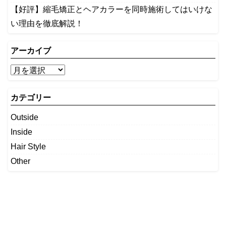
【好評】縮毛矯正とヘアカラーを同時施術してはいけな
い理由を徹底解説！
アーカイブ
カテゴリー
Outside
Inside
Hair Style
Other