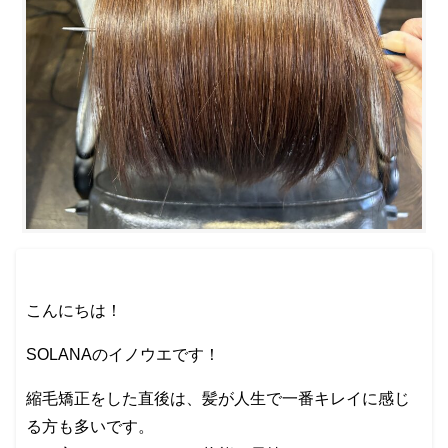
こんにちは！
SOLANAのイノウエです！
縮毛矯正をした直後は、髪が人生で一番キレイに感じ
る方も多いです。