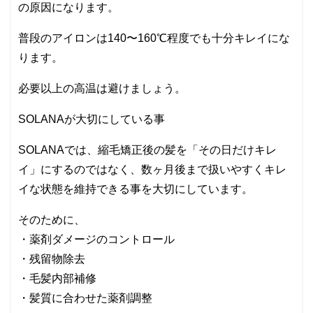
の原因になります。
普段のアイロンは140〜160℃程度でも十分キレイにな
ります。
必要以上の高温は避けましょう。
SOLANAが大切にしている事
SOLANAでは、縮毛矯正後の髪を「その日だけキレ
イ」にするのではなく、数ヶ月後まで扱いやすくキレ
イな状態を維持できる事を大切にしています。
そのために、
・薬剤ダメージのコントロール
・残留物除去
・毛髪内部補修
・髪質に合わせた薬剤調整