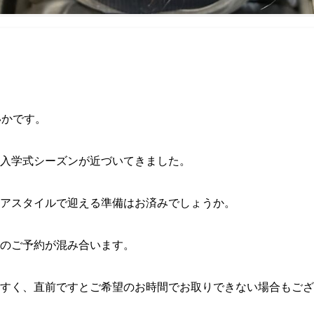
いかです。
入学式シーズンが近づいてきました。
アスタイルで迎える準備はお済みでしょうか。
のご予約が混み合います。
やすく、直前ですとご希望のお時間でお取りできない場合もござ