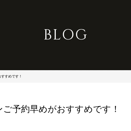
BLOG
おすすめです！
ンご予約早めがおすすめです！