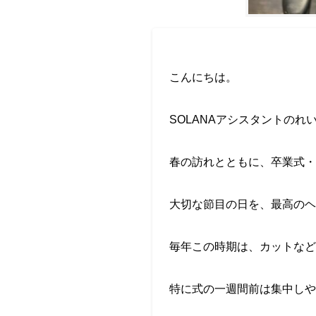
こんにちは。
SOLANAアシスタントのれ
春の訪れとともに、卒業式・
大切な節目の日を、最高のヘ
毎年この時期は、カットなど
特に式の一週間前は集中し