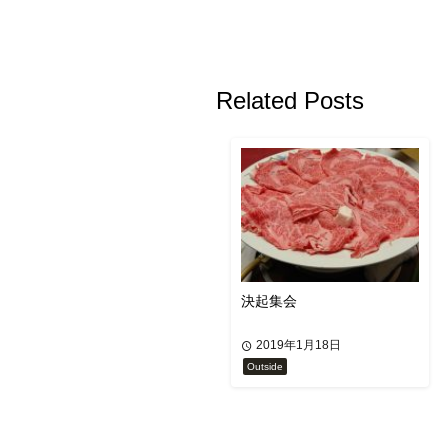
Related Posts
決起集会
2019年1月18日
Outside