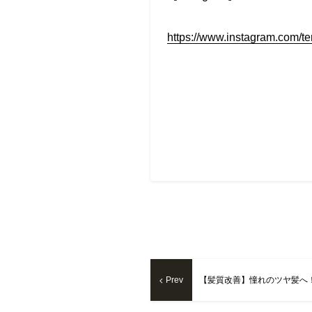
https://www.instagram.com/t
Prev