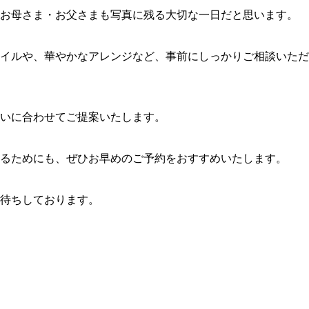
お母さま・お父さまも写真に残る大切な一日だと思います。
イルや、華やかなアレンジなど、事前にしっかりご相談いただ
いに合わせてご提案いたします。
るためにも、ぜひお早めのご予約をおすすめいたします。
待ちしております。