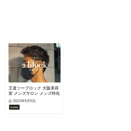
王道ツーブロック 大阪美容
室 メンズサロン メンズ特化
2022年5月5日
Inside