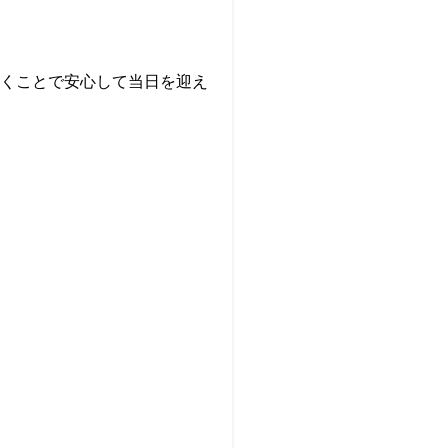
くことで安心して当日を迎え