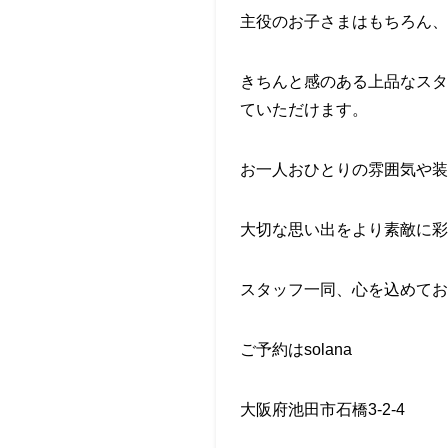
主役のお子さまはもちろん、
きちんと感のある上品なスタ
ていただけます。
お一人おひとりの雰囲気や装
大切な思い出をより素敵に彩
スタッフ一同、心を込めてお
ご予約はsolana
大阪府池田市石橋3-2-4