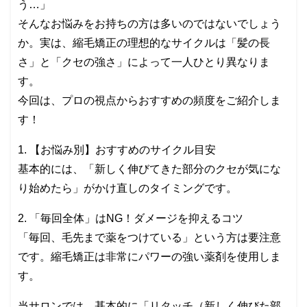
う…」
そんなお悩みをお持ちの方は多いのではないでしょう
か。実は、縮毛矯正の理想的なサイクルは「髪の長
さ」と「クセの強さ」によって一人ひとり異なりま
す。
今回は、プロの視点からおすすめの頻度をご紹介しま
す！
1. 【お悩み別】おすすめのサイクル目安
基本的には、「新しく伸びてきた部分のクセが気にな
り始めたら」がかけ直しのタイミングです。
2. 「毎回全体」はNG！ダメージを抑えるコツ
「毎回、毛先まで薬をつけている」という方は要注意
です。縮毛矯正は非常にパワーの強い薬剤を使用しま
す。
当サロンでは、基本的に「リタッチ（新しく伸びた部