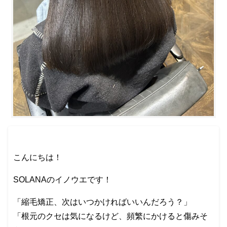
こんにちは！
SOLANAのイノウエです！
「縮毛矯正、次はいつかければいいんだろう？」
「根元のクセは気になるけど、頻繁にかけると傷みそ