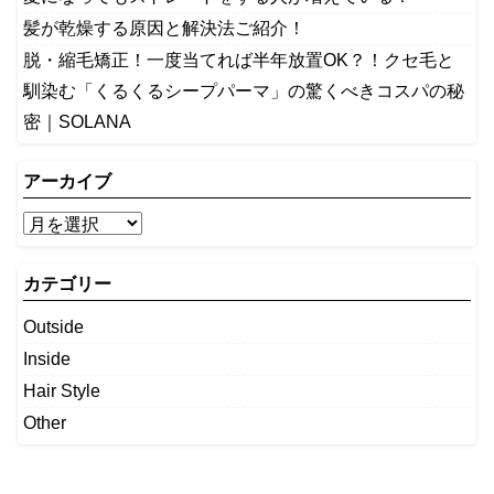
髪が乾燥する原因と解決法ご紹介！
脱・縮毛矯正！一度当てれば半年放置OK？！クセ毛と
馴染む「くるくるシープパーマ」の驚くべきコスパの秘
密｜SOLANA
アーカイブ
カテゴリー
Outside
Inside
Hair Style
Other