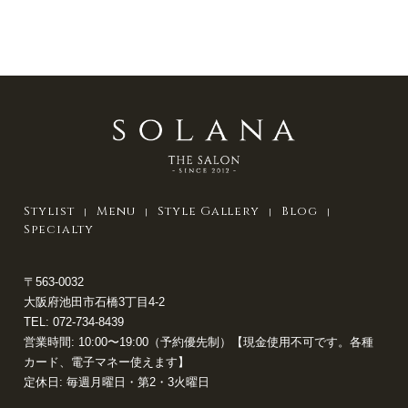
Stylist
Menu
Style Gallery
Blog
Specialty
〒563-0032
大阪府池田市石橋3丁目4-2
TEL:
072-734-8439
営業時間: 10:00〜19:00（予約優先制）【現金使用不可です。各種
カード、電子マネー使えます】
定休日: 毎週月曜日・第2・3火曜日