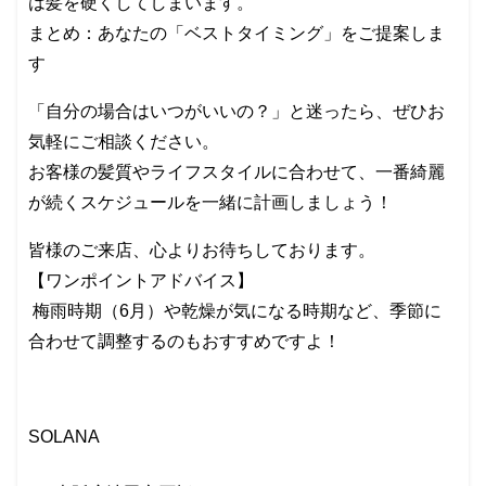
は髪を硬くしてしまいます。
まとめ：あなたの「ベストタイミング」をご提案しま
す
「自分の場合はいつがいいの？」と迷ったら、ぜひお
気軽にご相談ください。
お客様の髪質やライフスタイルに合わせて、一番綺麗
が続くスケジュールを一緒に計画しましょう！
皆様のご来店、心よりお待ちしております。
【ワンポイントアドバイス】
梅雨時期（6月）や乾燥が気になる時期など、季節に
合わせて調整するのもおすすめですよ！
SOLANA