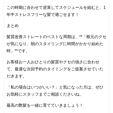
この時期に合わせて逆算してスケジュールを組むと、1
年中ストレスフリーな髪で過ごせます！
まとめ
髪質改善ストレートのベストな周期は、**「根元のクセ
が気になり、朝のスタイリングに時間がかかり始めた
時」**です。
お客様お一人おひとりの髪質やクセの強さに合わせ
て、最適な次回予約のタイミングをご提案させていた
だきます。
「私の場合はいつがいい？」と気になった方は、ぜひ
お気軽にスタッフまでご相談くださいね。
最高の艶髪を一緒に育てていきましょう！