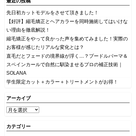
最近の投稿
先日初カットモデルをさせて頂きました！
【好評】縮毛矯正とヘアカラーを同時施術してはいけな
い理由を徹底解説！
縮毛矯正をやって良かった声を集めてみました！実際の
お客様が感じたリアルな変化とは？
​直毛だとフェードの境界線が浮く…？プードルパーマ＆
スペインカールで自然に馴染ませるプロの補正技術｜
SOLANA
学生限定カット＋カラー＋トリートメントがお得！
アーカイブ
カテゴリー