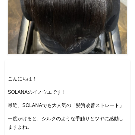
こんにちは！
SOLANAのイノウエです！
最近、SOLANAでも大人気の「髪質改善ストレート」
一度かけると、シルクのような手触りとツヤに感動し
ますよね。