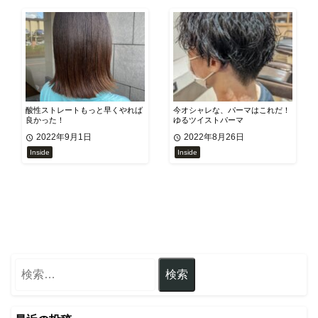
酸性ストレートもっと早くやれば
今オシャレな、パーマはこれだ！
良かった！
ゆるツイストパーマ
2022年9月1日
2022年8月26日
Inside
Inside