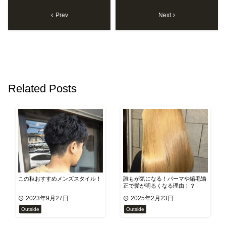
Prev
Next
Related Posts
この秋おすすめメンズスタイル！
誰もが気になる！パーマや縮毛矯
正で髪が明るくなる理由！？
2023年9月27日
2025年2月23日
Outside
Outside