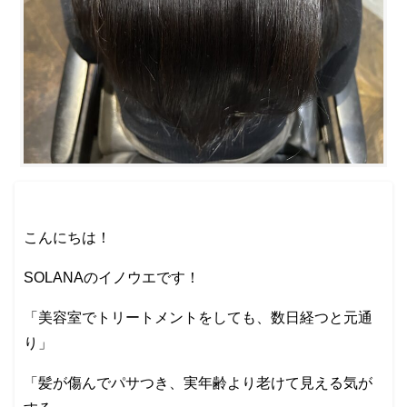
こんにちは！
SOLANAのイノウエです！
「美容室でトリートメントをしても、数日経つと元通
り」
「髪が傷んでパサつき、実年齢より老けて見える気が