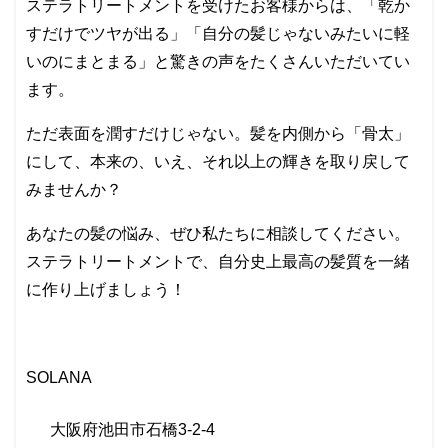
ステラトリートメントを受けたお客様からは、「乾か
すだけでツヤが出る」「自分の髪じゃないみたいに軽
いのにまとまる」と驚きの声をたくさんいただいてい
ます。
ただ表面を潤すだけじゃない。髪を内側から「骨太」
にして、本来の、いえ、それ以上の輝きを取り戻して
みませんか？
あなたの髪の悩み、ぜひ私たちに相談してください。
ステラトリートメントで、自分史上最高の髪質を一緒
に作り上げましょう！
SOLANA
大阪府池田市石橋
3-2-4