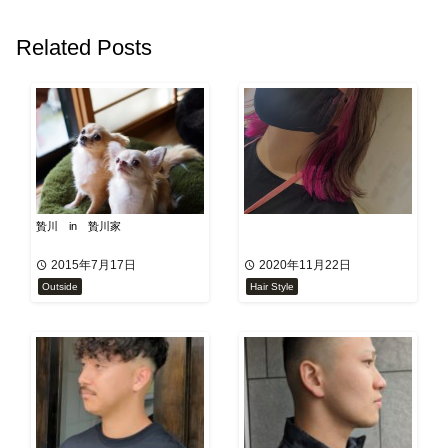
Related Posts
贄川 in 贄川家
2015年7月17日
2020年11月22日
Outside
Hair Style