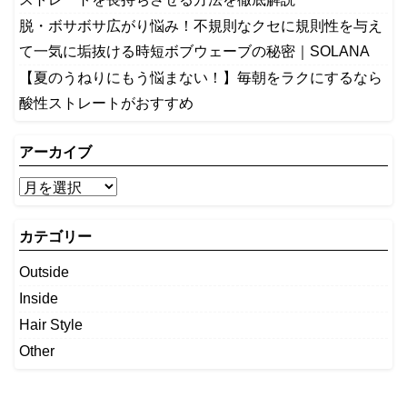
​脱・ボサボサ広がり悩み！不規則なクセに規則性を与え
て一気に垢抜ける時短ボブウェーブの秘密｜SOLANA
【夏のうねりにもう悩まない！】毎朝をラクにするなら
酸性ストレートがおすすめ
アーカイブ
カテゴリー
Outside
Inside
Hair Style
Other