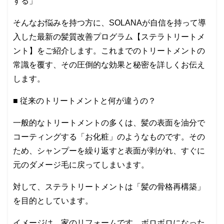
する」
そんなお悩みを持つ方に、SOLANAが自信を持って導
入した最新の髪質改善プログラム【ステラトリートメ
ント】をご紹介します。これまでのトリートメントの
常識を覆す、その圧倒的な効果と秘密を詳しくお伝え
します。
■ 従来のトリートメントと何が違うの？
一般的なトリートメントの多くは、髪の表面を油分で
コーティングする「お化粧」のようなものです。その
ため、シャンプーを繰り返すと表面が剥がれ、すぐに
元のダメージ毛に戻ってしまいます。
対して、ステラトリートメントは「髪の骨格再構築」
を目的としています。
イメージは、家のリフォームです。ボロボロになった