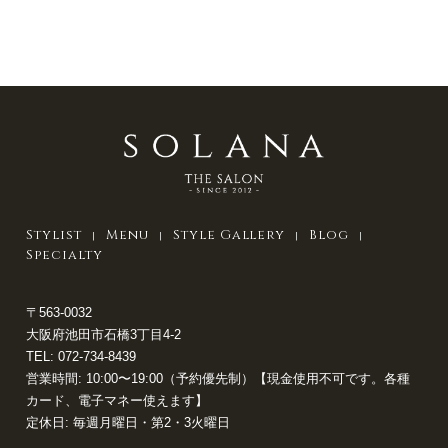
Stylist
Menu
Style Gallery
Blog
Specialty
〒563-0032
大阪府池田市石橋3丁目4-2
TEL:
072-734-8439
営業時間: 10:00〜19:00（予約優先制）【現金使用不可です。各種
カード、電子マネー使えます】
定休日: 毎週月曜日・第2・3火曜日