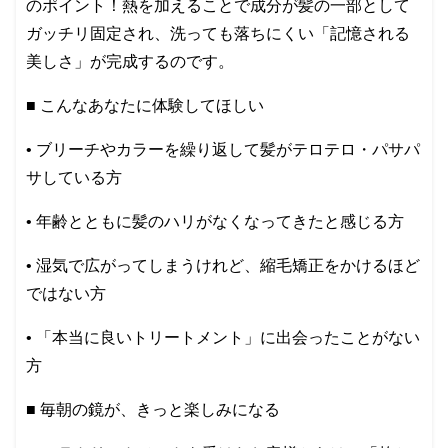
のポイント！熱を加えることで成分が髪の一部として
ガッチリ固定され、洗っても落ちにくい「記憶される
美しさ」が完成するのです。
■ こんなあなたに体験してほしい
• ブリーチやカラーを繰り返して髪がテロテロ・パサパ
サしている方
• 年齢とともに髪のハリがなくなってきたと感じる方
• 湿気で広がってしまうけれど、縮毛矯正をかけるほど
ではない方
• 「本当に良いトリートメント」に出会ったことがない
方
■ 毎朝の鏡が、きっと楽しみになる