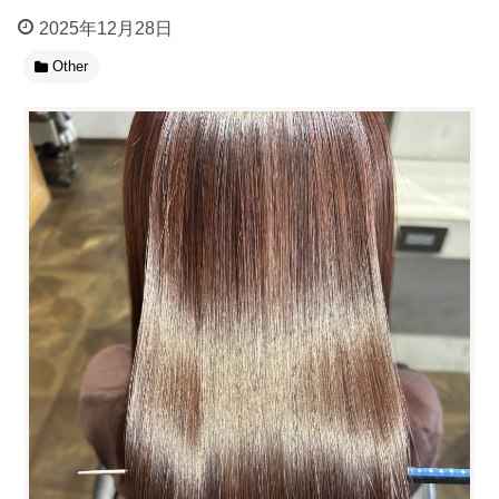
2025年12月28日
Other