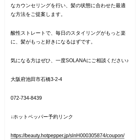
なカウンセリングを行い、髪の状態に合わせた最適
な方法をご提案します。
酸性ストレートで、毎日のスタイリングがもっと楽
に、髪がもっと好きになるはずです。
気になる方はぜひ、一度SOLANAにご相談ください♪
大阪府池田市石橋3-2-4
072-734-8439
↓ホットペッパー予約リンク
https://beauty.hotpepper.jp/slnH000305874/coupon/