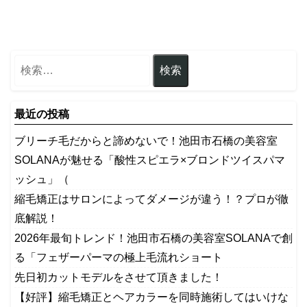
最近の投稿
ブリーチ毛だからと諦めないで！池田市石橋の美容室
SOLANAが魅せる「酸性スピエラ×ブロンドツイスパマ
ッシュ」（
縮毛矯正はサロンによってダメージが違う！？プロが徹
底解説！
2026年最旬トレンド！池田市石橋の美容室SOLANAで創
る「フェザーパーマの極上毛流れショート
先日初カットモデルをさせて頂きました！
【好評】縮毛矯正とヘアカラーを同時施術してはいけな