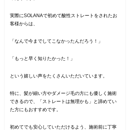
実際にSOLANAで初めて酸性ストレートをされたお
客様からは、
「
なんで今までしてこなかったんだろう！
」
「もっと早く知りたかった！」
という嬉しい声をたくさんいただいています。
特に、髪が細い方やダメージ毛の方にも優しく施術
できるので、「ストレートは無理かも」と諦めてい
た方にもおすすめです。
初めてでも安心していただけるよう、施術前に丁寧