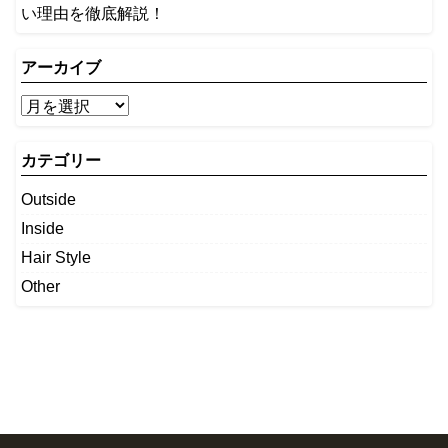
い理由を徹底解説！
アーカイブ
カテゴリー
Outside
Inside
Hair Style
Other