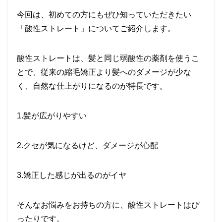
今回は、初めての方にもぜひ知っていただきたい
「酸性ストレート」についてご紹介します。
酸性ストレートは、髪と同じ弱酸性の薬剤を使うこ
とで、従来の縮毛矯正より
髪へのダメージが少な
く、自然な仕上がり
になるのが特長です。
1.髪が広がりやすい
2.クセが気になるけど、ダメージが心配
3.矯正した感じが出るのがイヤ
そんなお悩みをお持ちの方に、酸性ストレートはぴ
ったりです。