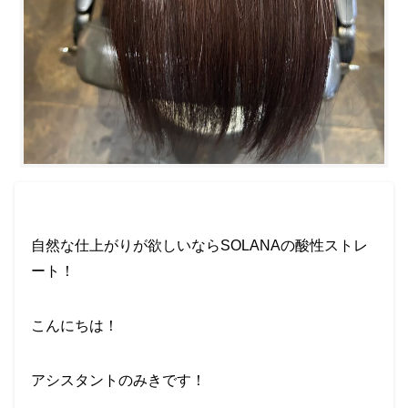
自然な仕上がりが欲しいならSOLANAの酸性ストレ
ート！
こんにちは！
アシスタントのみきです！