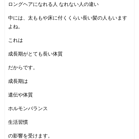
ロングヘアになれる人 なれない人の違い
中には、太ももや床に付くくらい長い髪の人もいます
よね。
これは
成長期がとても長い体質
だからです。
成長期は
遺伝や体質
ホルモンバランス
生活習慣
の影響を受けます。