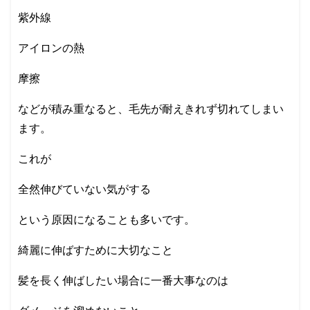
紫外線
アイロンの熱
摩擦
などが積み重なると、毛先が耐えきれず切れてしまい
ます。
これが
全然伸びていない気がする
という原因になることも多いです。
綺麗に伸ばすために大切なこと
髪を長く伸ばしたい場合に一番大事なのは