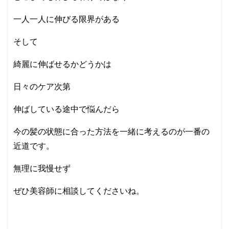
一人一人に伸びる限界がある
そして
綺麗に伸ばせるかどうかは
日々のケア次第
伸ばしている途中で悩んだら
今の髪の状態に合った方法を一緒に考えるのが一番の
近道です。
無理に我慢せず
ぜひ美容師に相談してくださいね。