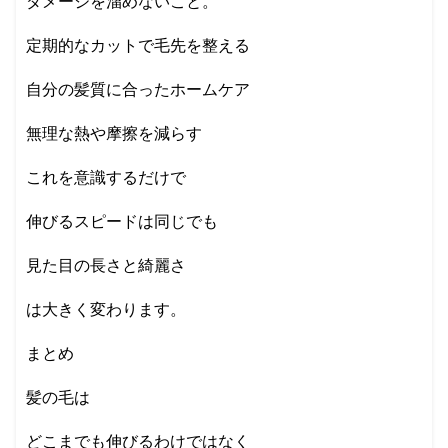
ダメージを溜めないこと。
定期的なカットで毛先を整える
自分の髪質に合ったホームケア
無理な熱や摩擦を減らす
これを意識するだけで
伸びるスピードは同じでも
見た目の長さと綺麗さ
は大きく変わります。
まとめ
髪の毛は
どこまでも伸びるわけではなく