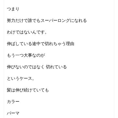
つまり
努力だけで誰でもスーパーロングになれる
わけではないんです。
伸ばしている途中で切れちゃう理由
もう一つ大事なのが
伸びないのではなく 切れている
というケース。
髪は伸び続けていても
カラー
パーマ