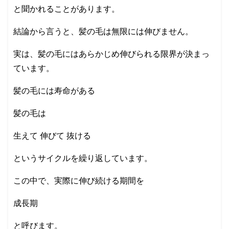
と聞かれることがあります。
結論から言うと、髪の毛は無限には伸びません。
実は、髪の毛にはあらかじめ伸びられる限界が決まっ
ています。
髪の毛には寿命がある
髪の毛は
生えて 伸びて 抜ける
というサイクルを繰り返しています。
この中で、実際に伸び続ける期間を
成長期
と呼びます。