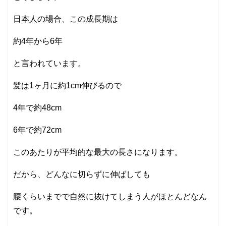
日本人の場合、この成長期は
約4年から6年
と言われています。
髪は1ヶ月に約1cm伸びるので
4年で約48cm
6年で約72cm
このあたりが平均的な最大の長さになります。
だから、どんなに切らずに伸ばしても
腰くらいまでで自然に抜けてしまう人がほとんどなん
です。