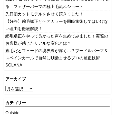
る「フェザーパーマの極上毛流れショート
先日初カットモデルをさせて頂きました！
【好評】縮毛矯正とヘアカラーを同時施術してはいけな
い理由を徹底解説！
縮毛矯正をやって良かった声を集めてみました！実際の
お客様が感じたリアルな変化とは？
​直毛だとフェードの境界線が浮く…？プードルパーマ＆
スペインカールで自然に馴染ませるプロの補正技術｜
SOLANA
アーカイブ
カテゴリー
Outside