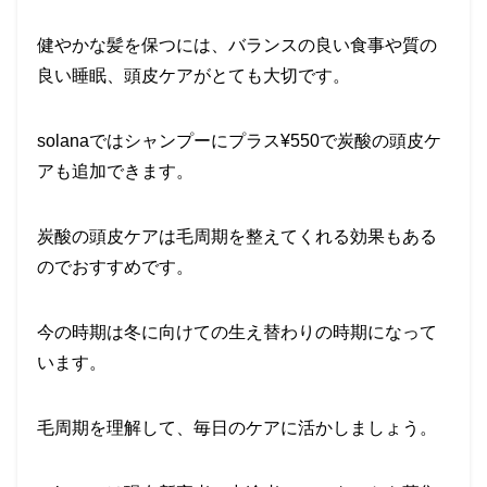
健やかな髪を保つには、バランスの良い食事や質の
良い睡眠、頭皮ケアがとても大切です。
solanaではシャンプーにプラス¥550で炭酸の頭皮ケ
アも追加できます。
炭酸の頭皮ケアは毛周期を整えてくれる効果もある
のでおすすめです。
今の時期は冬に向けての生え替わりの時期になって
います。
毛周期を理解して、毎日のケアに活かしましょう。