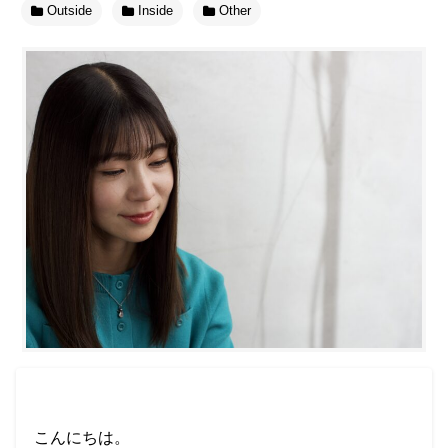
Outside
Inside
Other
こんにちは。