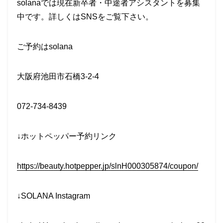
solanaでは現在新卒者・中途者アシスタントを募集
中です。詳しくはSNSをご覧下さい。
ご予約はsolana
大阪府池田市石橋3-2-4
072-734-8439
↓ホットペッパー予約リンク
https://beauty.hotpepper.jp/slnH000305874/coupon/
↓SOLANA Instagram