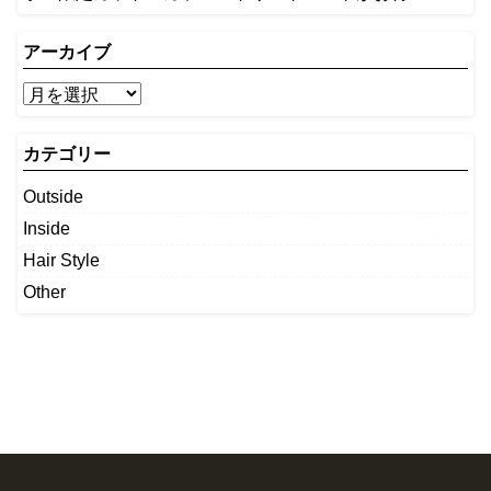
アーカイブ
カテゴリー
Outside
Inside
Hair Style
Other