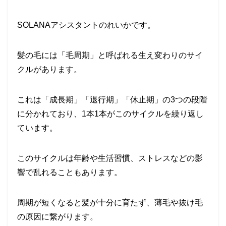
SOLANAアシスタントのれいかです。
髪の毛には「毛周期」と呼ばれる生え変わりのサイ
クルがあります。
これは「成長期」「退行期」「休止期」の3つの段階
に分かれており、1本1本がこのサイクルを繰り返し
ています。
このサイクルは年齢や生活習慣、ストレスなどの影
響で乱れることもあります。
周期が短くなると髪が十分に育たず、薄毛や抜け毛
の原因に繋がります。