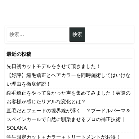
最近の投稿
先日初カットモデルをさせて頂きました！
【好評】縮毛矯正とヘアカラーを同時施術してはいけな
い理由を徹底解説！
縮毛矯正をやって良かった声を集めてみました！実際の
お客様が感じたリアルな変化とは？
​直毛だとフェードの境界線が浮く…？プードルパーマ＆
スペインカールで自然に馴染ませるプロの補正技術｜
SOLANA
学生限定カット＋カラー＋トリートメントがお得！