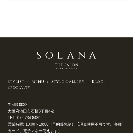
Stylist
Menu
Style Gallery
Blog
Specialty
〒563-0032
大阪府池田市石橋3丁目4-2
TEL:
072-734-8439
営業時間: 10:00〜19:00（予約優先制）【現金使用不可です。各種
カード、電子マネー使えます】