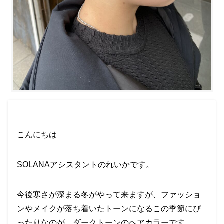
こんにちは
SOLANAアシスタントのれいかです。
今後寒さが深まる冬がやって来ますが、ファッショ
ンやメイクが落ち着いたトーンになるこの季節にぴ
ったりなのが、ダークトーンのヘアカラーです。