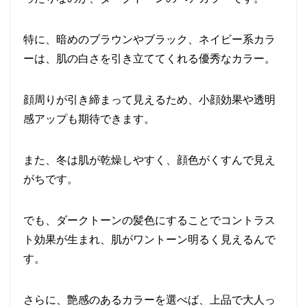
特に、暗めのブラウンやブラック、ネイビー系カラ
ーは、肌の白さを引き立ててくれる優秀なカラー。
顔周りが引き締まって見えるため、小顔効果や透明
感アップも期待できます。
また、冬は肌が乾燥しやすく、顔色がくすんで見え
がちです。
でも、ダークトーンの髪色にすることでコントラス
ト効果が生まれ、肌がワントーン明るく見えるんで
す。
さらに、艶感のあるカラーを選べば、上品で大人っ