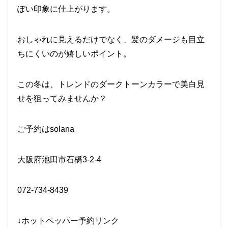
ぽい印象に仕上がります。
おしゃれに見えるだけでなく、髪のダメージも目立
ちにくいのが嬉しいポイント。
この冬は、トレンドのダークトーンカラーで美白見
せを狙ってみませんか？
ご予約はsolana
大阪府池田市石橋3-2-4
072-734-8439
↓ホットペッパー予約リンク