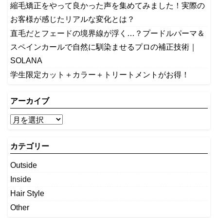
縮毛矯正をやって良かった声を集めてみました！実際の
お客様が感じたリアルな変化とは？
​直毛だとフェードの境界線が浮く…？プードルパーマ＆
スペインカールで自然に馴染ませるプロの補正技術｜
SOLANA
学生限定カット＋カラー＋トリートメントがお得！
アーカイブ
カテゴリー
Outside
Inside
Hair Style
Other