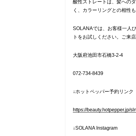
酸性ストレートは、髪へのダ
く、カラーリングとの相性も
SOLANAでは、お客様一
トをお試しください。ご来店
大阪府池田市石橋3-2-4
072-734-8439
↓ホットペッパー予約リンク
https://beauty.hotpepper.jp/
↓SOLANA Instagram