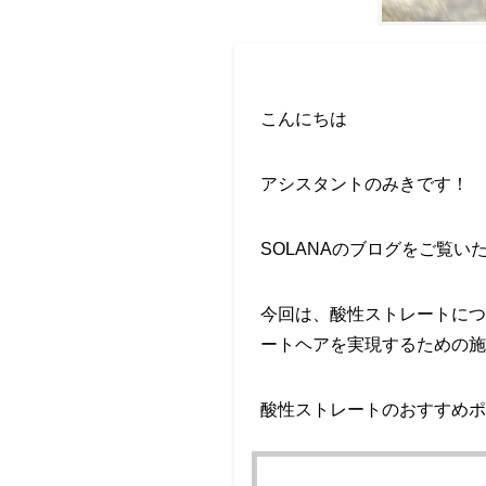
こんにちは
アシスタントのみきです！
SOLANAのブログをご覧
今回は、酸性ストレートにつ
ートヘアを実現するための施
酸性ストレートのおすすめポ