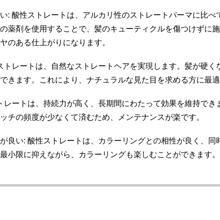
い: 酸性ストレートは、アルカリ性のストレートパーマに比べ
性の薬剤を使用することで、髪のキューティクルを傷つけずに
ツヤのある仕上がりになります。
性ストレートは、自然なストレートヘアを実現します。髪が硬く
ができます。これにより、ナチュラルな見た目を求める方に最
ストレートは、持続力が高く、長期間にわたって効果を維持でき
タッチの頻度が少なくて済むため、メンテナンスが楽です。
が良い: 酸性ストレートは、カラーリングとの相性が良く、同
を最小限に抑えながら、カラーリングも楽しむことができます