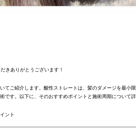
いただきありがとうございます！
いてご紹介します。酸性ストレートは、髪のダメージを最小限
術です。以下に、そのおすすめポイントと施術周期について詳
イント