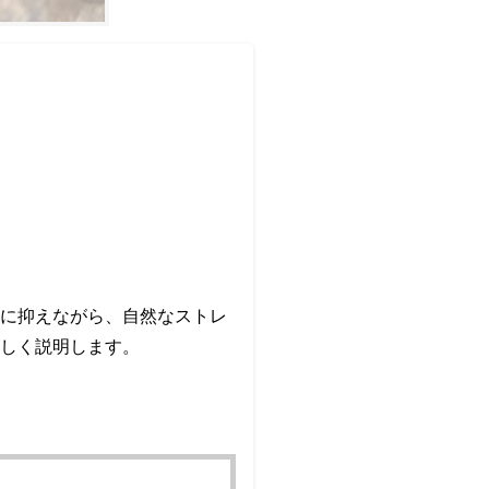
に抑えながら、自然なストレ
しく説明します。