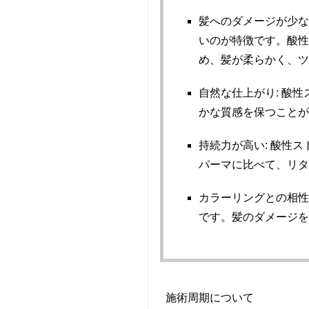
髪へのダメージが少な
いのが特徴です。酸
め、髪が柔らかく、
自然な仕上がり: 酸
かな質感を保つこと
持続力が高い: 酸性
パーマに比べて、リ
カラーリングとの相性
です。髪のダメージ
施術周期について