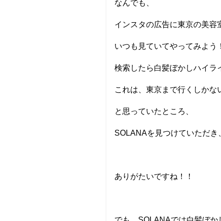
なんでも、
インスタの広告に東京の美容
いつも見ていてやってみよう
検索したら白髪ぼかしハイラ
これは、東京まで行くしかな
と思っていたところ、
SOLANAを見つけていただ
ありがたいですね！！
でも、SOLANAでは白髪ぼ