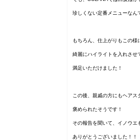
珍しくない定番メニューなん
もちろん、仕上がりもこの様
綺麗にハイライトを入れさせ
満足いただけました！
この後、親戚の方にもヘアス
褒められたそうです！
その報告を聞いて、イノウエ
ありがとうございました！！