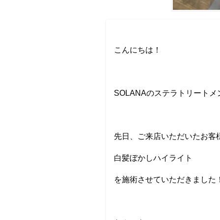
こんにちは！
SOLANAのステラトリート
先日、ご来店いただいたお客
白髪ぼかしハイライト
を施術させていただきました