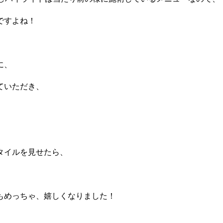
ですよね！
に、
ていただき、
タイルを見せたら、
もめっちゃ、嬉しくなりました！