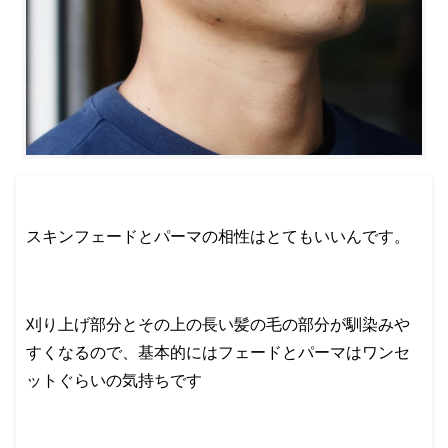
スキンフェードとパーマの相性はとてもいいんです。
刈り上げ部分とその上の長い髪の毛の部分が馴染みや
すくなるので、基本的にはフェードとパーマはワンセ
ットぐらいの気持ちです