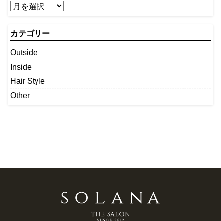
カテゴリー
Outside
Inside
Hair Style
Other