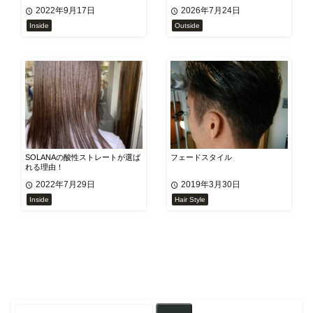
2022年9月17日
2026年7月24日
Inside
Outside
SOLANAの酸性ストレートが選ば
フェードスタイル
れる理由！
2022年7月29日
2019年3月30日
Inside
Hair Style