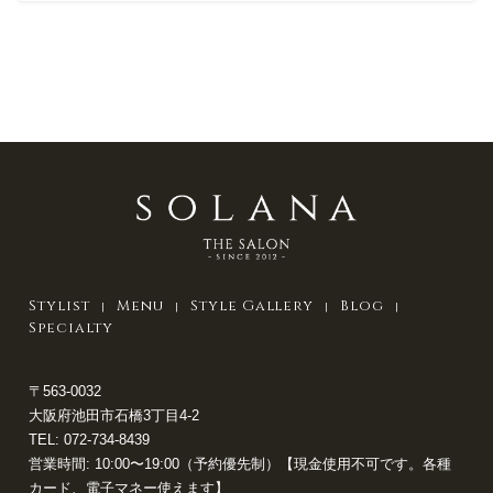
Stylist
Menu
Style Gallery
Blog
Specialty
〒563-0032
大阪府池田市石橋3丁目4-2
TEL:
072-734-8439
営業時間: 10:00〜19:00（予約優先制）【現金使用不可です。各種
カード、電子マネー使えます】