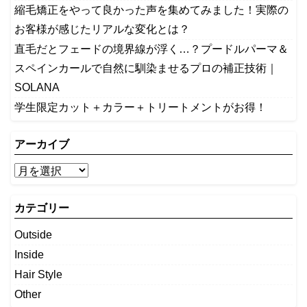
縮毛矯正をやって良かった声を集めてみました！実際の
お客様が感じたリアルな変化とは？
​直毛だとフェードの境界線が浮く…？プードルパーマ＆
スペインカールで自然に馴染ませるプロの補正技術｜
SOLANA
学生限定カット＋カラー＋トリートメントがお得！
アーカイブ
カテゴリー
Outside
Inside
Hair Style
Other