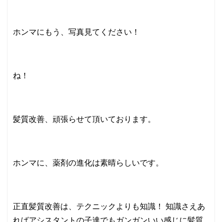
ホンマにもう、写真見てください！
ね！
髪質改善、頑張らせて頂いております。
ホンマに、薬剤の進化は素晴らしいです。
正直髪質改善は、テクニックよりも知識！ 知識さえあ
ればアシスタントの子達でもガンガンいい感じに髪質