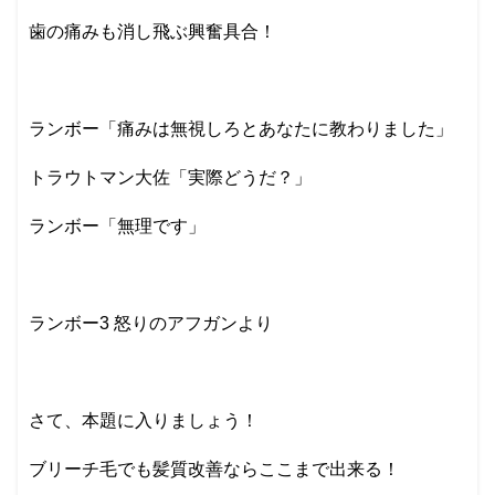
歯の痛みも消し飛ぶ興奮具合！
ランボー「痛みは無視しろとあなたに教わりました」
トラウトマン大佐「実際どうだ？」
ランボー「無理です」
ランボー3 怒りのアフガンより
さて、本題に入りましょう！
ブリーチ毛でも髪質改善ならここまで出来る！