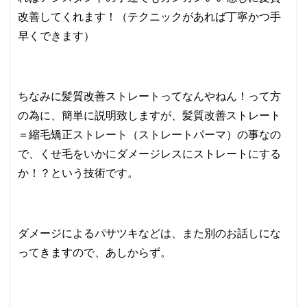
改善してくれます！（テクニックがあれば丁寧かつ手
早くできます）
ちなみに髪質改善ストレートってなんやねん！って方
の為に、簡単に説明致しますが、髪質改善ストレート
＝縮毛矯正ストレート（ストレートパーマ）の事なの
で、くせ毛をいかにダメージレスにストレートにする
か！？という技術です。
ダメージによるパサツキなどは、また別のお話しにな
ってきますので、あしからず。