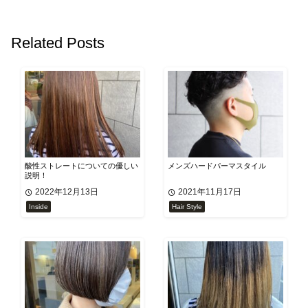
Related Posts
酸性ストレートについての優しい
メンズハードパーマスタイル
説明！
2022年12月13日
2021年11月17日
Inside
Hair Style