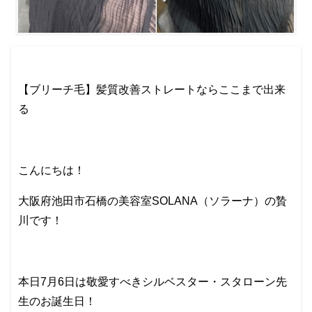
【ブリーチ毛】髪質改善ストレートならここまで出来
る
こんにちは！
大阪府池田市石橋の美容室SOLANA（ソラーナ）の贄
川です！
本日7月6日は敬愛すべきシルベスター・スタローン先
生のお誕生日！