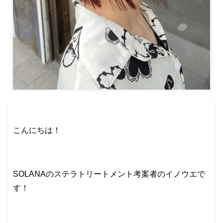
こんにちは！
SOLANAのステラトリートメント考案者のイノウエで
す！