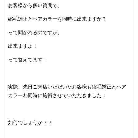
お客様から多い質問で、
縮毛矯正とヘアカラーを同時に出来ますか？
って聞かれるのですが、
出来ますよ！
って答えてます！
実際、先日ご来店いただいたお客様も縮毛矯正とヘア
カラーわ同時に施術させていただきました！
如何でしょうか？？