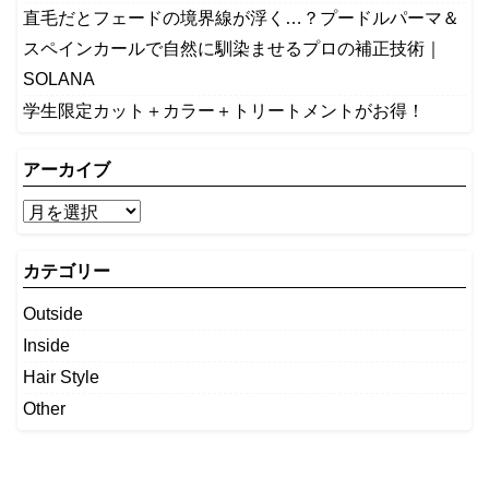
​直毛だとフェードの境界線が浮く…？プードルパーマ＆
スペインカールで自然に馴染ませるプロの補正技術｜
SOLANA
学生限定カット＋カラー＋トリートメントがお得！
アーカイブ
カテゴリー
Outside
Inside
Hair Style
Other