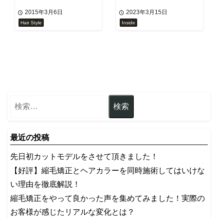
2015年3月6日
2023年3月15日
Hair Style
Inside
最近の投稿
先日初カットモデルをさせて頂きました！
【好評】縮毛矯正とヘアカラーを同時施術してはいけな
い理由を徹底解説！
縮毛矯正をやって良かった声を集めてみました！実際の
お客様が感じたリアルな変化とは？