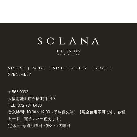
Stylist
Menu
Style Gallery
Blog
Specialty
〒563-0032
大阪府池田市石橋3丁目4-2
TEL:
072-734-8439
営業時間: 10:00〜19:00（予約優先制）【現金使用不可です。各種
カード、電子マネー使えます】
定休日: 毎週月曜日・第2・3火曜日