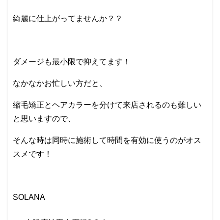
綺麗に仕上がってませんか？？
ダメージも最小限で抑えてます！
なかなかお忙しい方だと、
縮毛矯正とヘアカラーを分けて来店されるのも難しい
と思いますので、
そんな時は同時に施術して時間を有効に使うのがオス
スメです！
SOLANA