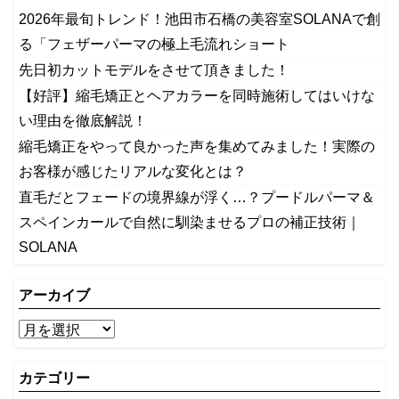
2026年最旬トレンド！池田市石橋の美容室SOLANAで創
る「フェザーパーマの極上毛流れショート
先日初カットモデルをさせて頂きました！
【好評】縮毛矯正とヘアカラーを同時施術してはいけな
い理由を徹底解説！
縮毛矯正をやって良かった声を集めてみました！実際の
お客様が感じたリアルな変化とは？
​直毛だとフェードの境界線が浮く…？プードルパーマ＆
スペインカールで自然に馴染ませるプロの補正技術｜
SOLANA
アーカイブ
カテゴリー