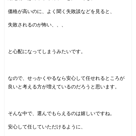
価格が高いのに、よく聞く失敗談などを見ると、
失敗されるのが怖い、、、
と心配になってしまうみたいです。
なので、せっかくやるなら安心して任せれるところが
良いと考える方が増えているのだろうと思います。
そんな中で、選んでもらえるのは嬉しいですね。
安心して任していただけるように、