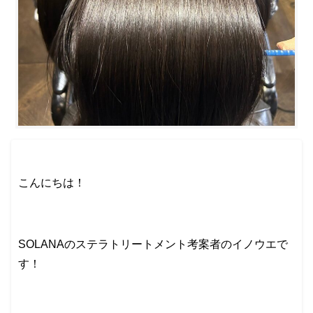
こんにちは！
SOLANAのステラトリートメント考案者のイノウエで
す！