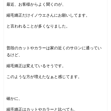
最近、お客様からよく聞くのが、
縮毛矯正だけイノウエさんにお願いしてます。
と言われることが多くなりました。
普段のカットやカラーは家の近くのサロンに通ってい
るけど、
縮毛矯正は変えているそうです。
このような方が増えたなぁと感じてます。
確かに、
縮毛矯正はカットやカラーと比べても、