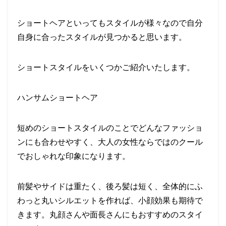
ショートヘアといってもスタイルが様々なので自分
自身に合ったスタイルが見つかると思います。
ショートスタイルをいくつかご紹介いたします。
ハンサムショートヘア
短めのショートスタイルのことでどんなファッショ
ンにも合わせやすく、大人の女性ならではのクール
でおしゃれな印象になります。
前髪やサイドは重たく、後ろ髪は短く、全体的にふ
わっと丸いシルエットを作れば、小顔効果も期待で
きます。丸顔さんや面長さんにもおすすめのスタイ