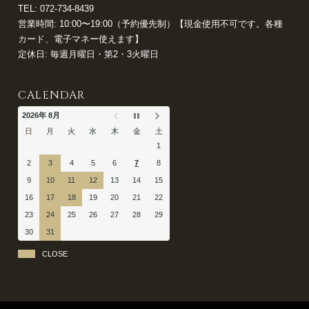
TEL:
072-734-8439
営業時間: 10:00〜19:00（予約優先制）【現金使用不可です。各種
カード、電子マネー使えます】
定休日: 毎週月曜日・第2・3火曜日
CALENDAR
2026年 8月
日
月
火
水
木
金
土
1
2
3
4
5
6
7
8
9
10
11
12
13
14
15
16
17
18
19
20
21
22
23
24
25
26
27
28
29
30
31
CLOSE