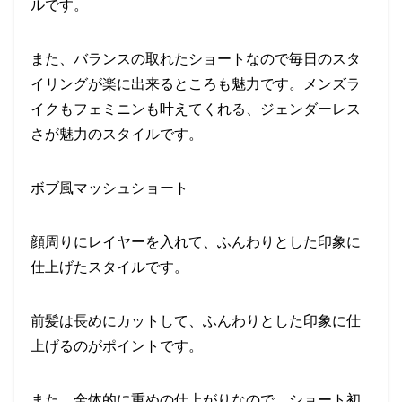
ルです。
また、バランスの取れたショートなので毎日のスタ
イリングが楽に出来るところも魅力です。メンズラ
イクもフェミニンも叶えてくれる、ジェンダーレス
さが魅力のスタイルです。
ボブ風マッシュショート
顔周りにレイヤーを入れて、ふんわりとした印象に
仕上げたスタイルです。
前髪は長めにカットして、ふんわりとした印象に仕
上げるのがポイントです。
また、全体的に重めの仕上がりなので、ショート初