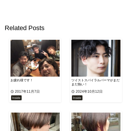
Related Posts
お疲れ様です！
ツイストスパイラルパーマがまだ
まだ熱い！
2017年11月7日
2024年10月12日
Inside
Inside