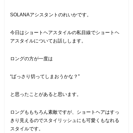
SOLANAアシスタントのれいかです。
今日はショートヘアスタイルの私目線でショートヘ
アスタイルについてお話しします。
ロングの方が一度は
“ばっさり切ってしまおうかな？”
と思ったことがあると思います。
ロングももちろん素敵ですが、ショートヘアはすっ
きり見えるのでスタイリッシュにも可愛くもなれる
スタイルです。