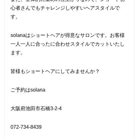
心者さんでもチャレンジしやすいヘアスタイルで
す。
solanaはショートヘアが得意なサロンです。お客様
一人一人に合ったに合わせスタイルでカットいたし
ます。
皆様もショートヘアにしてみませんか？
ご予約はsolana
大阪府池田市石橋3-2-4
072-734-8439