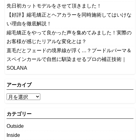
先日初カットモデルをさせて頂きました！
【好評】縮毛矯正とヘアカラーを同時施術してはいけな
い理由を徹底解説！
縮毛矯正をやって良かった声を集めてみました！実際の
お客様が感じたリアルな変化とは？
​直毛だとフェードの境界線が浮く…？プードルパーマ＆
スペインカールで自然に馴染ませるプロの補正技術｜
SOLANA
アーカイブ
カテゴリー
Outside
Inside