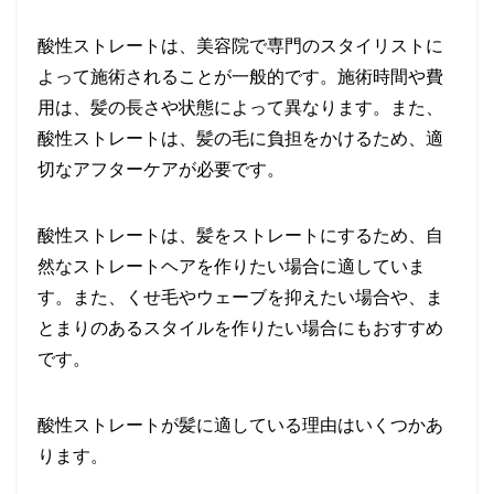
酸性ストレートは、美容院で専門のスタイリストに
よって施術されることが一般的です。施術時間や費
用は、髪の長さや状態によって異なります。また、
酸性ストレートは、髪の毛に負担をかけるため、適
切なアフターケアが必要です。
酸性ストレートは、髪をストレートにするため、自
然なストレートヘアを作りたい場合に適していま
す。また、くせ毛やウェーブを抑えたい場合や、ま
とまりのあるスタイルを作りたい場合にもおすすめ
です。
酸性ストレートが髪に適している理由はいくつかあ
ります。