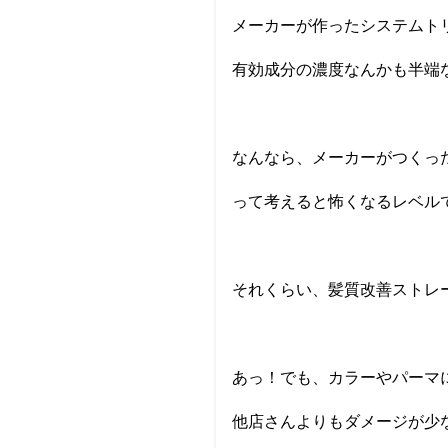
メーカーが作ったシステムト
有効成分の濃度なんかも半端
なんなら、メーカーがつくっ
って考えると怖くなるレベル
それくらい、髪質改善ストレ
あっ！でも、カラーやパーマ
他店さんよりもダメージが少