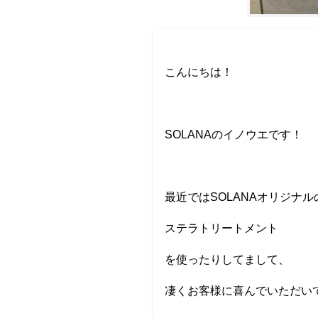
こんにちは！
SOLANAのイノウエです！
最近ではSOLANAオリジナ
ステラトリートメント
を使ったりしてまして、
凄くお客様に喜んでいただい