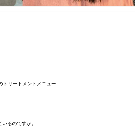
ルのトリートメントメニュー
ているのですが。