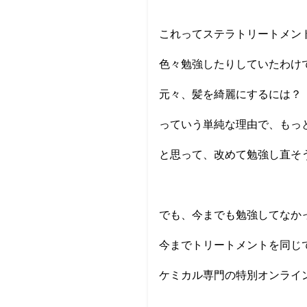
これってステラトリートメン
色々勉強したりしていたわけ
元々、髪を綺麗にするには？
っていう単純な理由で、もっ
と思って、改めて勉強し直そ
でも、今までも勉強してなか
今までトリートメントを同じ
ケミカル専門の特別オンライ