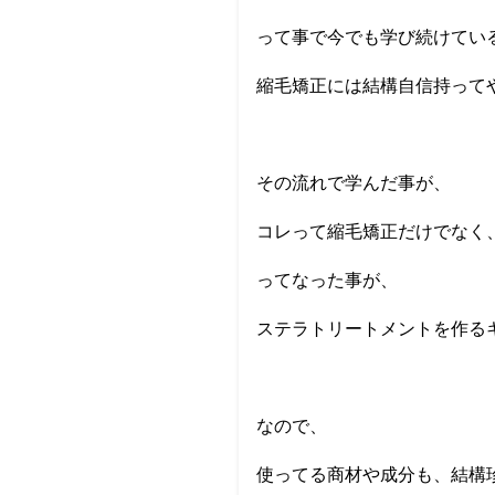
って事で今でも学び続けてい
縮毛矯正には結構自信持って
その流れで学んだ事が、
コレって縮毛矯正だけでなく
ってなった事が、
ステラトリートメントを作る
なので、
使ってる商材や成分も、結構