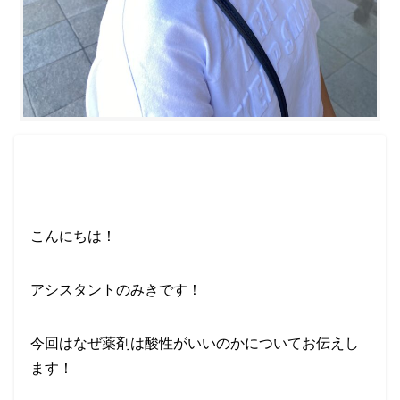
こんにちは！
アシスタントのみきです！
今回はなぜ薬剤は酸性がいいのかについてお伝えし
ます！