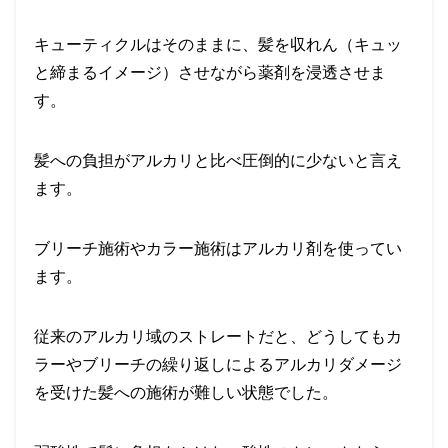
キューティクルはそのままに、髪を収れん（キュッ
と締まるイメージ）させながら薬剤を浸透させま
す。
髪への負担がアルカリと比べ圧倒的に少ない
と言え
ます。
ブリーチ施術やカラー施術はアルカリ剤を使ってい
ます。
従来のアルカリ域のストレートだと、どうしても
カ
ラーやブリーチの繰り返しによるアルカリダメージ
を受けた髪への施術が難しい
状態でした。