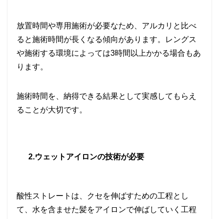
放置時間や専用施術が必要なため、アルカリと比べ
ると施術時間が長くなる傾向があります。レングス
や施術する環境によっては
3
時間以上かかる場合もあ
ります。
施術時間を、納得できる結果として実感してもらえ
ることが大切です。
2.
ウェットアイロンの技術が必要
酸性ストレートは、クセを伸ばすための工程とし
て、
水を含ませた髪をアイロンで伸ばしていく工程