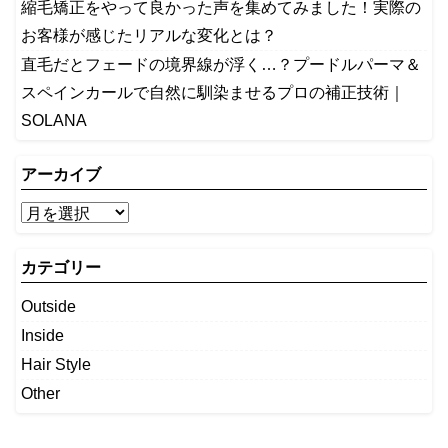
縮毛矯正をやって良かった声を集めてみました！実際の
お客様が感じたリアルな変化とは？
​直毛だとフェードの境界線が浮く…？プードルパーマ＆
スペインカールで自然に馴染ませるプロの補正技術｜
SOLANA
アーカイブ
カテゴリー
Outside
Inside
Hair Style
Other