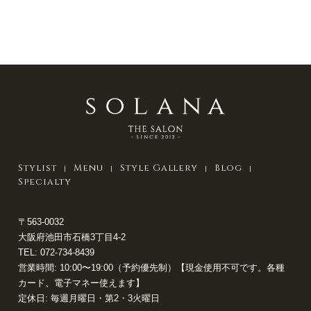
Stylist
Menu
Style Gallery
Blog
Specialty
〒563-0032
大阪府池田市石橋3丁目4-2
TEL:
072-734-8439
営業時間: 10:00〜19:00（予約優先制）【現金使用不可です。各種
カード、電子マネー使えます】
定休日: 毎週月曜日・第2・3火曜日