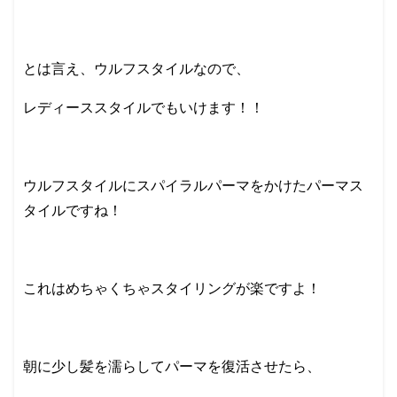
とは言え、ウルフスタイルなので、
レディーススタイルでもいけます！！
ウルフスタイルにスパイラルパーマをかけたパーマス
タイルですね！
これはめちゃくちゃスタイリングが楽ですよ！
朝に少し髪を濡らしてパーマを復活させたら、