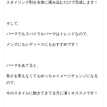
スタイリング剤を全体に揉み込むだけで完成します！
そして、
パーマでもスパイラルパーマはトレンドなので、
メンズにもレディースにもおすすめです！
パーマをあてると、
長さを変えなくてもめっちゃイメージチェンジになる
ので、
今のスタイルに飽きてきてる方に凄くオススメです！