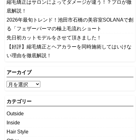
縮毛矯正はサロンによってダメージが違う！？プロが徹
底解説！
2026年最旬トレンド！池田市石橋の美容室SOLANAで創
る「フェザーパーマの極上毛流れショート
先日初カットモデルをさせて頂きました！
【好評】縮毛矯正とヘアカラーを同時施術してはいけな
い理由を徹底解説！
アーカイブ
カテゴリー
Outside
Inside
Hair Style