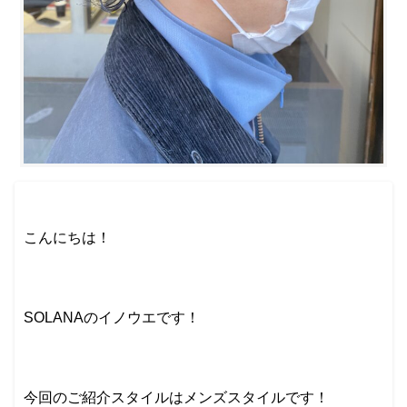
こんにちは！
SOLANAのイノウエです！
今回のご紹介スタイルはメンズスタイルです！