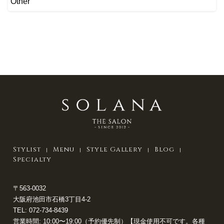
Other
Stylist
Menu
Style Gallery
Blog
Specialty
〒563-0032
大阪府池田市石橋3丁目4-2
TEL:
072-734-8439
営業時間: 10:00〜19:00（予約優先制）【現金使用不可です。各種