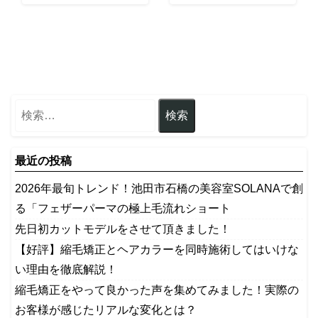
最近の投稿
2026年最旬トレンド！池田市石橋の美容室SOLANAで創
る「フェザーパーマの極上毛流れショート
先日初カットモデルをさせて頂きました！
【好評】縮毛矯正とヘアカラーを同時施術してはいけな
い理由を徹底解説！
縮毛矯正をやって良かった声を集めてみました！実際の
お客様が感じたリアルな変化とは？