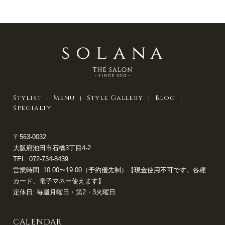
Stylist
Menu
Style Gallery
Blog
Specialty
〒563-0032
大阪府池田市石橋3丁目4-2
TEL:
072-734-8439
営業時間: 10:00〜19:00（予約優先制）【現金使用不可です。各種
カード、電子マネー使えます】
定休日: 毎週月曜日・第2・3火曜日
CALENDAR