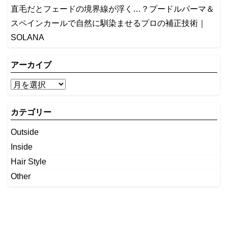
​直毛だとフェードの境界線が浮く…？プードルパーマ＆
スペインカールで自然に馴染ませるプロの補正技術｜
SOLANA
アーカイブ
カテゴリー
Outside
Inside
Hair Style
Other