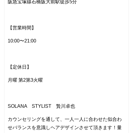
阪急宝塚線石橋阪大前駅徒歩5分
【営業時間】
10:00〜21:00
【定休日】
月曜 第2第3火曜
SOLANA STYLIST 贄川卓也
カウンセリングを通して、一人一人に合わせた似合わ
せバランスを意識しヘアデザインさせて頂きます！量