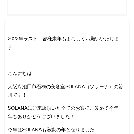
2022年ラスト！皆様来年もよろしくお願いいたしま
す！
こんにちは！
大阪府池田市石橋の美容室SOLANA（ソラーナ）の贄
川です！
SOLANAにご来店頂いた全てのお客様、改めて今年一
年もありがとうございました！
今年はSOLANAも激動の年となりました！