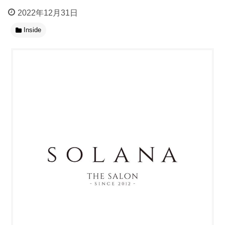
2022年12月31日
Inside