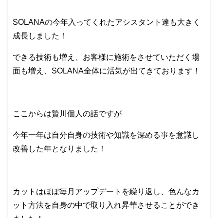
SOLANAの今年入ってくれたアシスタント達も大きく
成長しました！
できる技術も増え、お客様に施術をさせていただく場
面も増え、SOLANA全体に活気が出てきております！
ここからは贄川個人の話ですが
今年一年は自分自身の技術や知識を深める事を意識し
改善した年となりました！
カットはほぼ毎月アップデートを繰り返し、色んなカ
ット方法を自身の中で取り入れ昇華させることができ