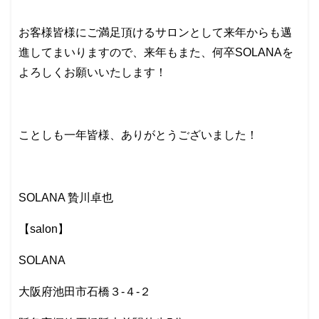
お客様皆様にご満足頂けるサロンとして来年からも邁
進してまいりますので、来年もまた、何卒SOLANAを
よろしくお願いいたします！
ことしも一年皆様、ありがとうございました！
SOLANA 贄川卓也
【salon】
SOLANA
大阪府池田市石橋３-４-２