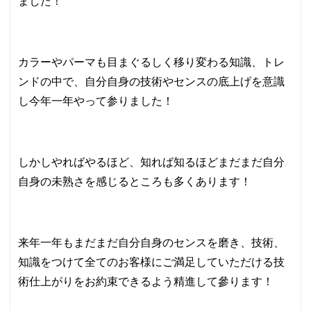
ました！
カラーやパーマも目まぐるしく移り変わる知識、トレ
ンドの中で、自分自身の技術やセンスの底上げを意識
し今年一年やって参りました！
しかしやればやるほど、知れば知るほどまだまだ自分
自身の未熟さを感じるところも多くあります！
来年一年もまだまだ自分自身のセンスを磨き、技術、
知識をつけて全てのお客様にご満足していただける技
術仕上がりをお約束できるよう精進して參ります！