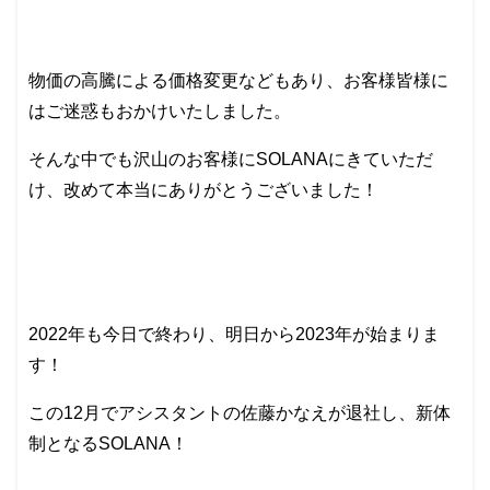
物価の高騰による価格変更などもあり、お客様皆様に
はご迷惑もおかけいたしました。
そんな中でも沢山のお客様にSOLANAにきていただ
け、改めて本当にありがとうございました！
2022年も今日で終わり、明日から2023年が始まりま
す！
この12月でアシスタントの佐藤かなえが退社し、新体
制となるSOLANA！