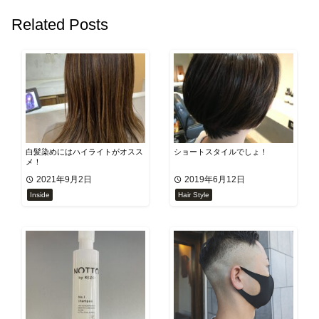
Related Posts
白髪染めにはハイライトがオスス
ショートスタイルでしょ！
メ！
2021年9月2日
2019年6月12日
Inside
Hair Style