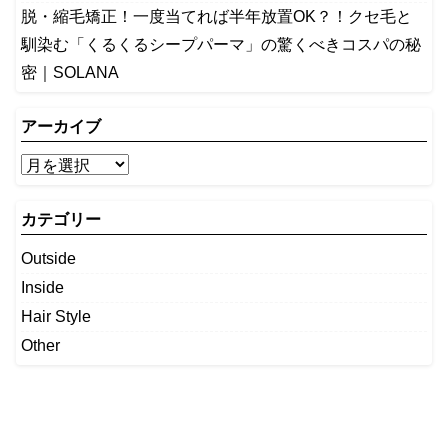
脱・縮毛矯正！一度当てれば半年放置OK？！クセ毛と
馴染む「くるくるシープパーマ」の驚くべきコスパの秘
密｜SOLANA
アーカイブ
カテゴリー
Outside
Inside
Hair Style
Other