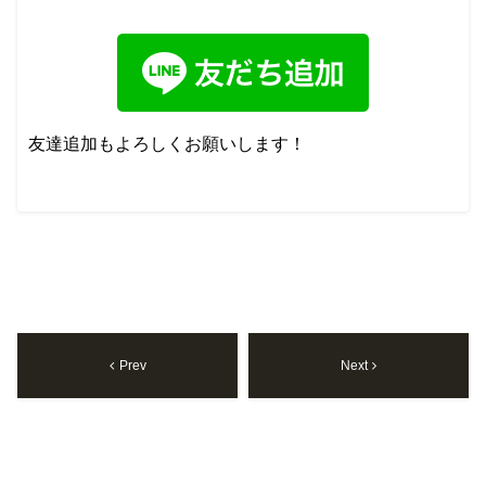
友達追加もよろしくお願いします！
Prev
Next