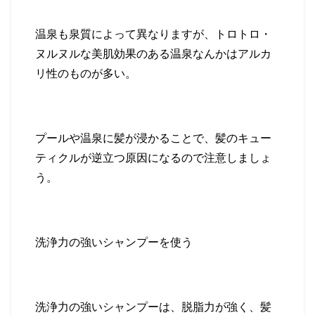
温泉も泉質によって異なりますが、トロトロ・
ヌルヌルな美肌効果のある温泉なんかはアルカ
リ性のものが多い。
プールや温泉に髪が浸かることで、髪のキュー
ティクルが逆立つ原因になるので注意しましょ
う。
洗浄力の強いシャンプーを使う
洗浄力の強いシャンプーは、脱脂力が強く、髪