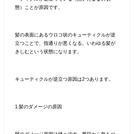
態）ことが原因
です。
髪の表面にあるウロコ状のキューティクルが逆
立つことで、指通りが悪くなる。いわゆる髪が
きしむという状態になります。
キューティクルが逆立つ原因は
2
つあります。
1.
髪のダメージの原因