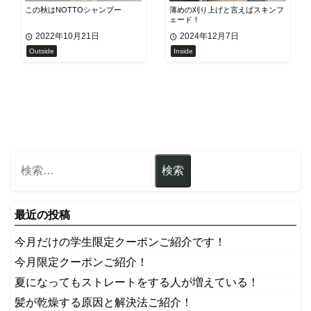
この秋はNOTTOシャンプー
薄めの刈り上げと言えばスキンフ
ェード！
2022年10月21日
2024年12月7日
Outside
Inside
最近の投稿
今月だけの学生限定クーポンご紹介です！
今月限定クーポンご紹介！
夏になってもストレートをする人が増えている！
髪が乾燥する原因と解決法ご紹介！