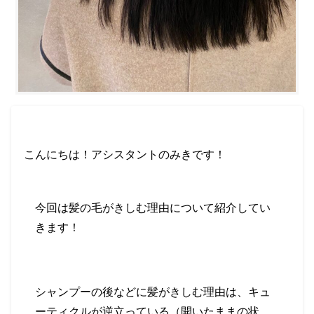
こんにちは！アシスタントのみきです！
今回は髪の毛がきしむ理由について紹介してい
きます！
シャンプーの後などに髪がきしむ理由は、
キュ
ーティクルが逆立っている（開いたままの状