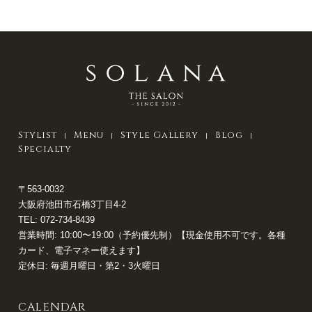
Stylist
Menu
Style Gallery
Blog
Specialty
〒563-0032
大阪府池田市石橋3丁目4-2
TEL:
072-734-8439
営業時間: 10:00〜19:00（予約優先制）【現金使用不可です。各種
カード、電子マネー使えます】
定休日: 毎週月曜日・第2・3火曜日
CALENDAR