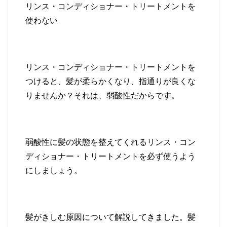
リンス・コンディショナー・トリートメントを
使わない
リンス・コンディショナー・トリートメントを
つけると、髪が柔らかくなり、指通りが良くな
りませんか？それは、弱酸性だからです。
弱酸性に髪の状態を整えてくれるリンス・コン
ディショナー・トリートメントを必ず使うよう
にしましょう。
髪がきしむ原因について解説してきました。髪