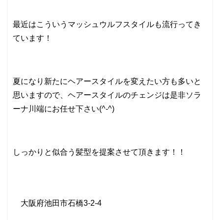
最近はこういうマッシュウルフスタイルも流行ってき
ています！
夏になり新たにヘアースタイルを変えたい方も多いと
思いますので、ヘアースタイルのチェンジは是非ソラ
ーナ川端にお任せ下さい(^-^)
しっかりと似合う髪型を提案させて頂きます！！
大阪府池田市石橋
3-2-4