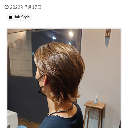
2022年7月17日
Hair Style