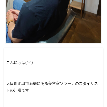
こんにちは(^-^)
大阪府池田市石橋にある美容室ソラーナのスタイリス
トの川端です！