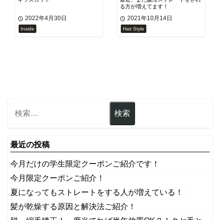
る方が増えてます！
2022年4月30日
2021年10月14日
Inside
Hair Style
最近の投稿
今月だけの学生限定クーポンご紹介です！
今月限定クーポンご紹介！
夏になってもストレートをする人が増えている！
髪が乾燥する原因と解決法ご紹介！