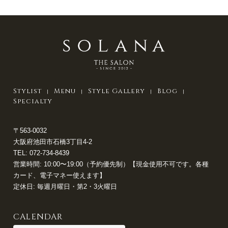
Stylist
Menu
Style Gallery
Blog
Specialty
〒563-0032
大阪府池田市石橋3丁目4-2
TEL:
072-734-8439
営業時間: 10:00〜19:00（予約優先制）【現金使用不可です。各種
カード、電子マネー使えます】
定休日: 毎週月曜日・第2・3火曜日
CALENDAR