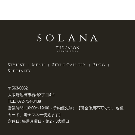
Stylist
Menu
Style Gallery
Blog
Specialty
〒563-0032
大阪府池田市石橋3丁目4-2
TEL:
072-734-8439
営業時間: 10:00〜19:00（予約優先制）【現金使用不可です。各種
カード、電子マネー使えます】
定休日: 毎週月曜日・第2・3火曜日