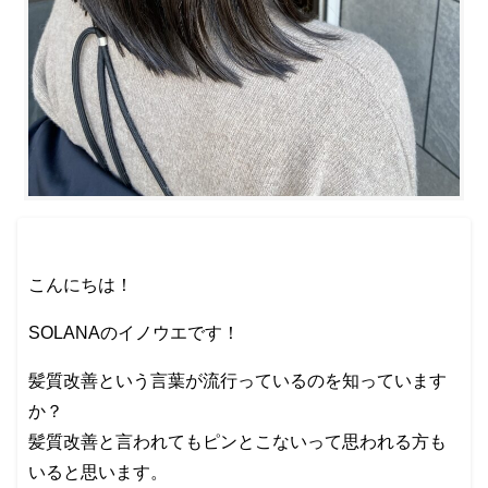
こんにちは！
SOLANAのイノウエです！
髪質改善という言葉が流行っているのを知っています
か？
髪質改善と言われてもピンとこないって思われる方も
いると思います。