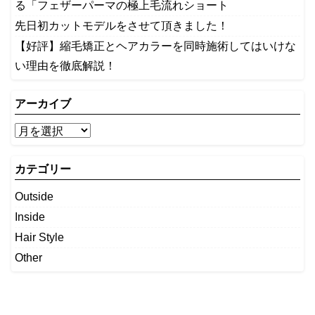
る「フェザーパーマの極上毛流れショート
先日初カットモデルをさせて頂きました！
【好評】縮毛矯正とヘアカラーを同時施術してはいけな
い理由を徹底解説！
アーカイブ
カテゴリー
Outside
Inside
Hair Style
Other