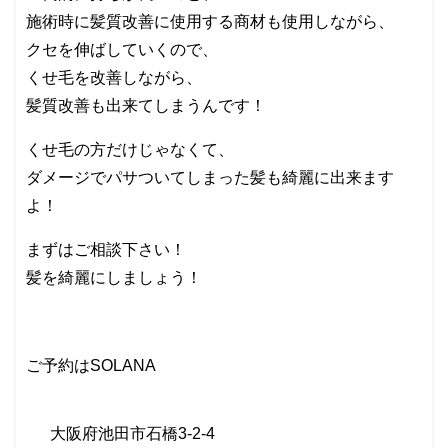
施術時に髪質改善に使用する商材も使用しながら、
クセを伸ばしていくので、
くせ毛を改善しながら、
髪質改善も出来てしまうんです！
くせ毛の方だけじゃなくて、
ダメージでパサついてしまった髪も綺麗に出来ます
よ！
まずはご相談下さい！
髪を綺麗にしましょう！
ご予約は
SOLANA
大阪府池田市石橋
3-2-4