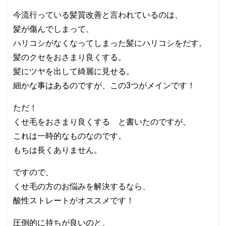
今流行っている髪質改善と言われているのは、
髪が傷んでしまって、
ハリコシがなくなってしまった髪にハリコシをだす。
髪のクセをおさまり良くする。
髪にツヤを出して綺麗に見せる。
細かな事はあるのですが、この3つがメインです！
ただ！
くせ毛をおさまり良くする と書いたのですが、
これは一時的なものなのです。
もちは長くありません。
ですので、
くせ毛の方のお悩みを解決するなら、
酸性ストレートがオススメです！
圧倒的に持ちが良いのと、