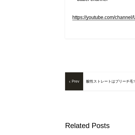
https://youtube.com/chan
Prev
酸性ストレートはブリーチ毛
Related Posts