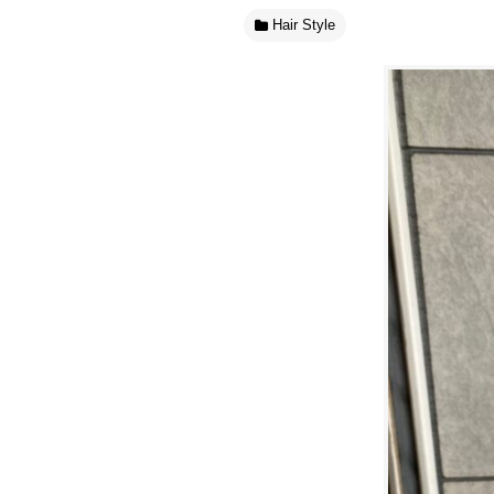
Hair Style