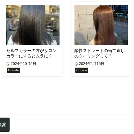
セルフカラーの方がサロン
酸性ストレートの当て直し
カラーにするとムラに？
のタイミングって？
2024年10月5日
2024年1月15日
Outside
Outside