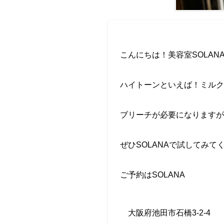
こんにちは！美容室
SOLAN
ハイトーンといえば！ミルク
ブリーチが必要になりますが
ぜひ
SOLANA
で試してみて
ご予約は
SOLANA
大阪府池田市石橋
3-2-4