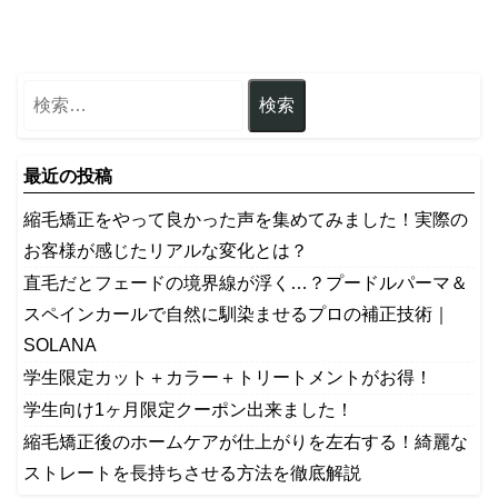
最近の投稿
縮毛矯正をやって良かった声を集めてみました！実際の
お客様が感じたリアルな変化とは？
​直毛だとフェードの境界線が浮く…？プードルパーマ＆
スペインカールで自然に馴染ませるプロの補正技術｜
SOLANA
学生限定カット＋カラー＋トリートメントがお得！
学生向け1ヶ月限定クーポン出来ました！
縮毛矯正後のホームケアが仕上がりを左右する！綺麗な
ストレートを長持ちさせる方法を徹底解説