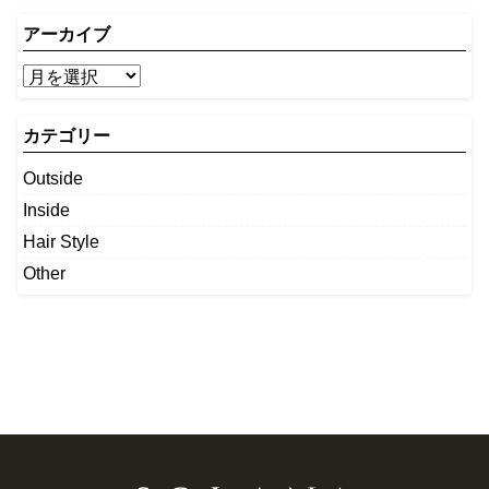
アーカイブ
カテゴリー
Outside
Inside
Hair Style
Other