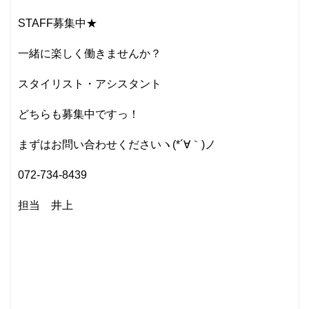
STAFF募集中★
一緒に楽しく働きませんか？
スタイリスト・アシスタント
どちらも募集中ですっ！
まずはお問い合わせくださいヽ(*´∀｀)ノ
072-734-8439
担当 井上