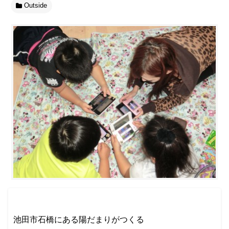
Outside
池田市石橋にある陽だまりがつくる