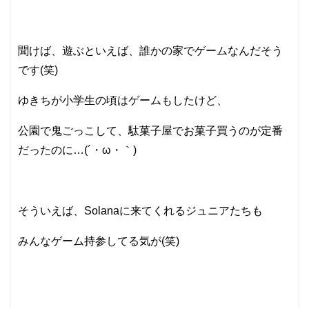
聞けば、遊ぶといえば、誰かの家でゲームなんだそう
です(笑)
ゆきちが小学生の頃はゲームもしたけど、
公園で鬼ごっこして、駄菓子屋でお菓子買うのが定番
だったのに…(´・ω・｀)
そういえば、Solanaに来てくれるジュニアたちも
みんなゲーム持参してる気が(笑)